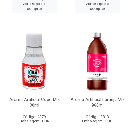
ver preços e
ver preços e
comprar
comprar
Aroma Artificial Coco Mix
Aroma Artificial Laranja Mix
30ml
960ml
Código: 1379
Código: 3813
Embalagem: 1 UN
Embalagem: 1 UN