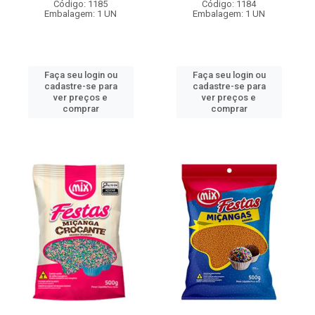
Código: 1185
Código: 1184
Embalagem: 1 UN
Embalagem: 1 UN
Faça seu login ou
Faça seu login ou
cadastre-se para
cadastre-se para
ver preços e
ver preços e
comprar
comprar