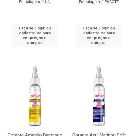
Embalagem: 1 UN
Embalagem: 1 PACOTE
Faça seu login ou
Faça seu login ou
cadastre-se para
cadastre-se para
ver preços e
ver preços e
comprar
comprar
Corante Amarelo Damasco
Corante Azul Marinho Soft