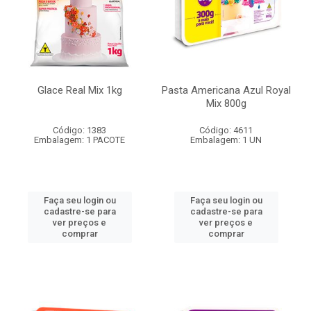
Glace Real Mix 1kg
Pasta Americana Azul Royal
Mix 800g
Código: 1383
Código: 4611
Embalagem: 1 PACOTE
Embalagem: 1 UN
Faça seu login ou
Faça seu login ou
cadastre-se para
cadastre-se para
ver preços e
ver preços e
comprar
comprar