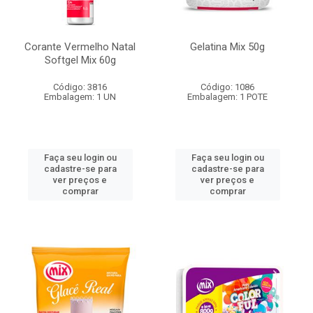
Corante Vermelho Natal
Gelatina Mix 50g
Softgel Mix 60g
Código: 3816
Código: 1086
Embalagem: 1 UN
Embalagem: 1 POTE
Faça seu login ou
Faça seu login ou
cadastre-se para
cadastre-se para
ver preços e
ver preços e
comprar
comprar