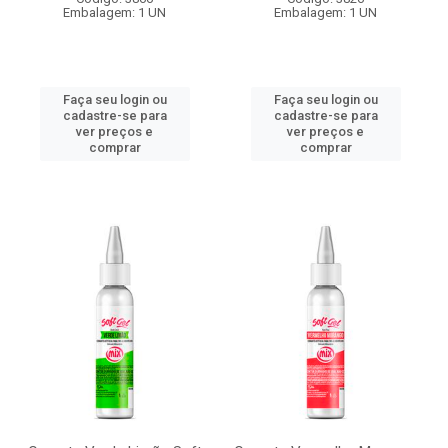
Embalagem: 1 UN
Embalagem: 1 UN
Faça seu login ou
Faça seu login ou
cadastre-se para
cadastre-se para
ver preços e
ver preços e
comprar
comprar