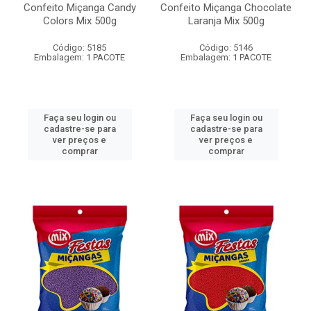
Confeito Miçanga Candy
Confeito Miçanga Chocolate
Colors Mix 500g
Laranja Mix 500g
Código: 5185
Código: 5146
Embalagem: 1 PACOTE
Embalagem: 1 PACOTE
Faça seu login ou
Faça seu login ou
cadastre-se para
cadastre-se para
ver preços e
ver preços e
comprar
comprar