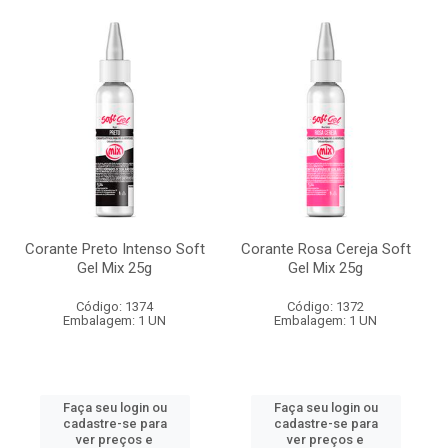
Corante Preto Intenso Soft
Corante Rosa Cereja Soft
Gel Mix 25g
Gel Mix 25g
Código: 1374
Código: 1372
Embalagem: 1 UN
Embalagem: 1 UN
Faça seu login ou
Faça seu login ou
cadastre-se para
cadastre-se para
ver preços e
ver preços e