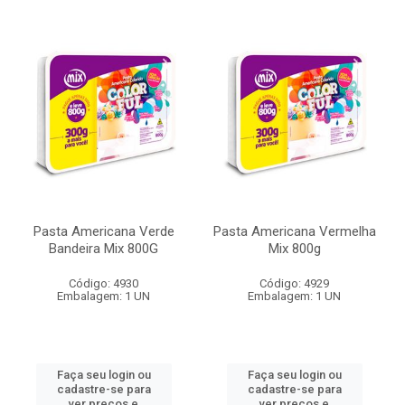
Pasta Americana Verde
Pasta Americana Vermelha
Bandeira Mix 800G
Mix 800g
Código: 4930
Código: 4929
Embalagem: 1 UN
Embalagem: 1 UN
Faça seu login ou
Faça seu login ou
cadastre-se para
cadastre-se para
ver preços e
ver preços e