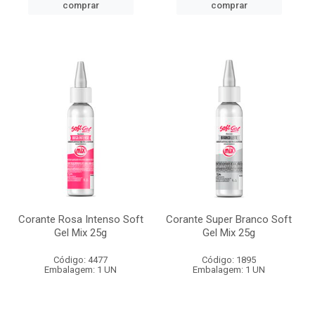
comprar
comprar
Corante Rosa Intenso Soft
Corante Super Branco Soft
Gel Mix 25g
Gel Mix 25g
Código: 4477
Código: 1895
Embalagem: 1 UN
Embalagem: 1 UN