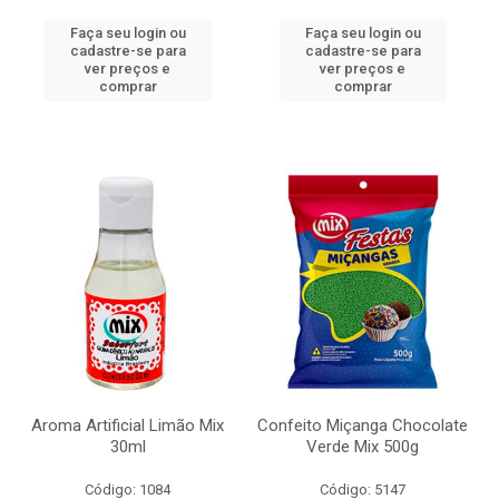
Faça seu login ou
Faça seu login ou
cadastre-se para
cadastre-se para
ver preços e
ver preços e
comprar
comprar
Aroma Artificial Limão Mix
Confeito Miçanga Chocolate
30ml
Verde Mix 500g
Código: 1084
Código: 5147