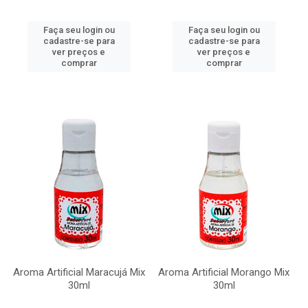
Faça seu login ou
Faça seu login ou
cadastre-se para
cadastre-se para
ver preços e
ver preços e
comprar
comprar
Aroma Artificial Maracujá Mix
Aroma Artificial Morango Mix
30ml
30ml