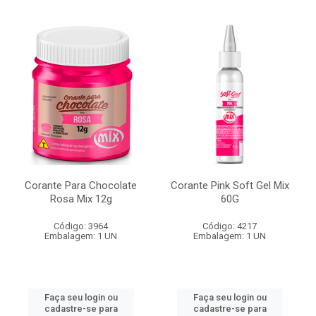
Corante Para Chocolate
Corante Pink Soft Gel Mix
Rosa Mix 12g
60G
Código: 3964
Código: 4217
Embalagem: 1 UN
Embalagem: 1 UN
Faça seu login ou
Faça seu login ou
cadastre-se para
cadastre-se para