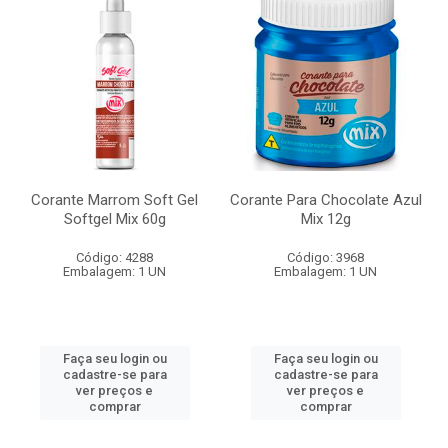
Corante Marrom Soft Gel
Corante Para Chocolate Azul
Softgel Mix 60g
Mix 12g
Código: 4288
Código: 3968
Embalagem: 1 UN
Embalagem: 1 UN
Faça seu login ou
Faça seu login ou
cadastre-se para
cadastre-se para
ver preços e
ver preços e
comprar
comprar