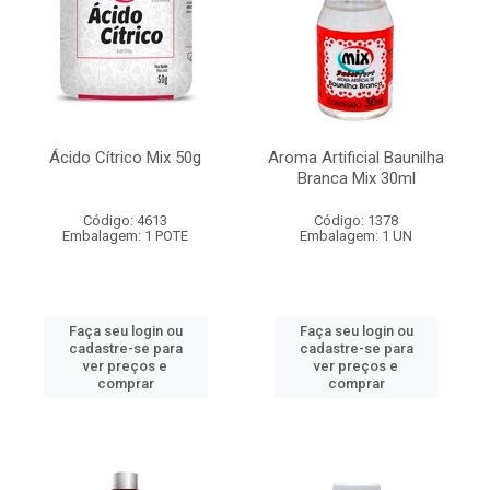
Ácido Cítrico Mix 50g
Aroma Artificial Baunilha
Branca Mix 30ml
Código: 4613
Código: 1378
Embalagem: 1 POTE
Embalagem: 1 UN
Faça seu login ou
Faça seu login ou
cadastre-se para
cadastre-se para
ver preços e
ver preços e
comprar
comprar