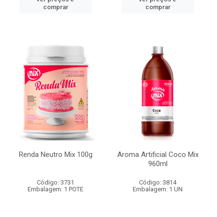
comprar
comprar
Renda Neutro Mix 100g
Aroma Artificial Coco Mix
960ml
Código: 3731
Código: 3814
Embalagem: 1 POTE
Embalagem: 1 UN