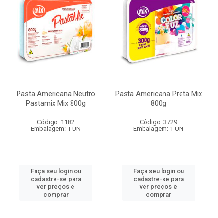
Pasta Americana Neutro
Pasta Americana Preta Mix
Pastamix Mix 800g
800g
Código: 1182
Código: 3729
Embalagem: 1 UN
Embalagem: 1 UN
Faça seu login ou
Faça seu login ou
cadastre-se para
cadastre-se para
ver preços e
ver preços e
comprar
comprar