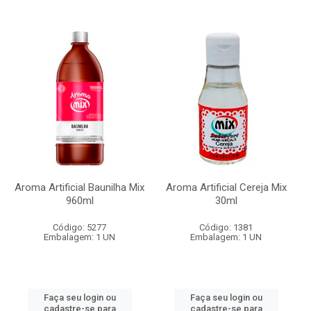
Aroma Artificial Baunilha Mix
Aroma Artificial Cereja Mix
960ml
30ml
Código: 5277
Código: 1381
Embalagem: 1 UN
Embalagem: 1 UN
Faça seu login ou
Faça seu login ou
cadastre-se para
cadastre-se para