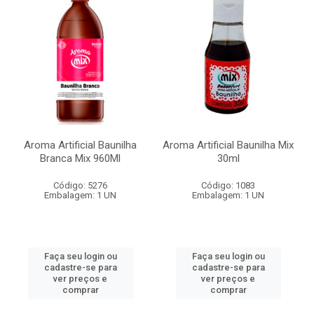
Aroma Artificial Baunilha
Aroma Artificial Baunilha Mix
Branca Mix 960Ml
30ml
Código: 5276
Código: 1083
Embalagem: 1 UN
Embalagem: 1 UN
Faça seu login ou
Faça seu login ou
cadastre-se para
cadastre-se para
ver preços e
ver preços e
comprar
comprar