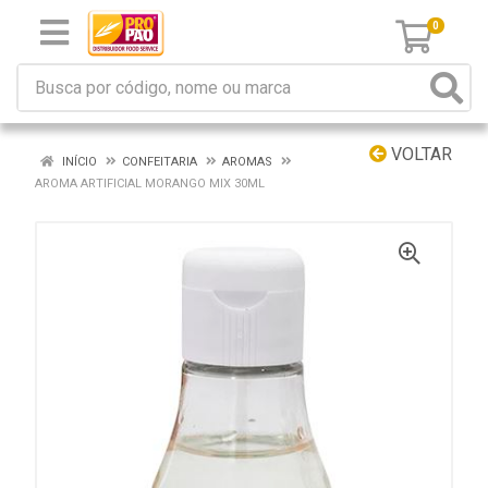
0
VOLTAR
INÍCIO
CONFEITARIA
AROMAS
AROMA ARTIFICIAL MORANGO MIX 30ML