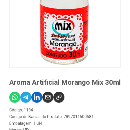
Aroma Artificial Morango Mix 30ml
Código: 1184
Código de Barras do Produto: 7897011500581
Embalagem: 1 UN