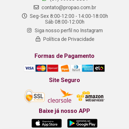
contato@propao.com.br
Seg-Sex 8:00-12:00 - 14:00-18:00h
Sáb 08:00-12:00h
Siga nosso perfil no Instagram
Política de Privacidade
Formas de Pagamento
Site Seguro
Baixe já nosso APP