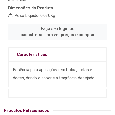
Marca:
MIX
Dimensões do Produto
Peso Líquido: 0,030Kg
Faça seu login ou
cadastre-se para ver preços e comprar
Características
Essência para aplicações em bolos, tortas e
doces, dando o sabor e a fragrância desejado.
Produtos Relacionados