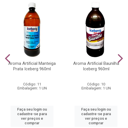
Aroma Artificial Manteiga
Aroma Artificial Baunilha
Prata Iceberg 960ml
Iceberg 960ml
Código: 11
Código: 10
Embalagem: 1 UN
Embalagem: 1 UN
Faça seu login ou
Faça seu login ou
cadastre-se para
cadastre-se para
ver preços e
ver preços e
comprar
comprar