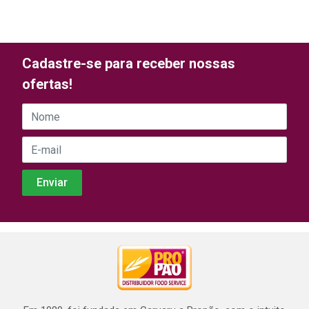
Cadastre-se para receber nossas
ofertas!