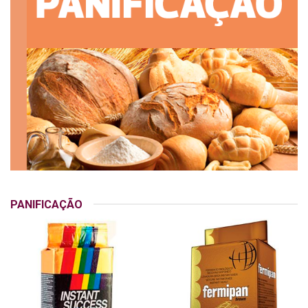
PANIFICAÇÃO