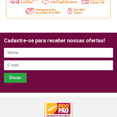
Cadastre-se para receber nossas ofertas!