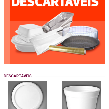
DESCARTÁVEIS