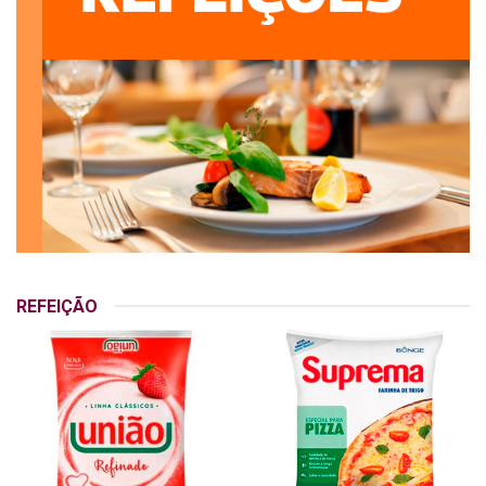
REFEIÇÃO