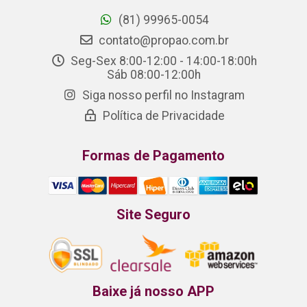
(81) 99965-0054
contato@propao.com.br
Seg-Sex 8:00-12:00 - 14:00-18:00h
Sáb 08:00-12:00h
Siga nosso perfil no Instagram
Política de Privacidade
Formas de Pagamento
Site Seguro
Baixe já nosso APP