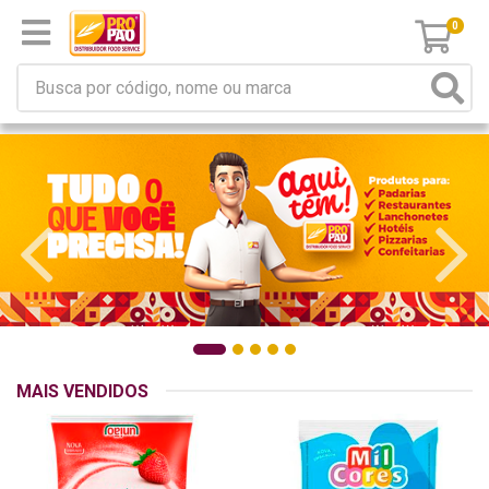
0
MAIS VENDIDOS