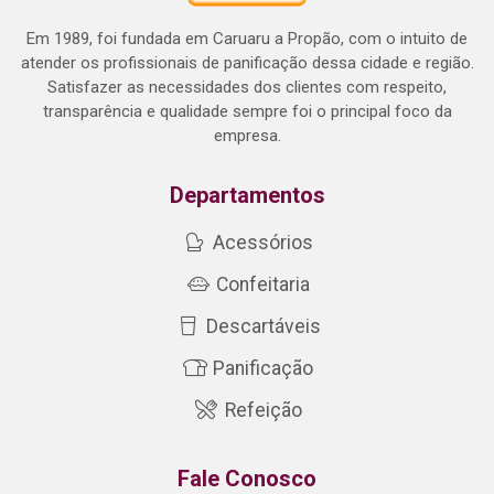
Em 1989, foi fundada em Caruaru a Propão, com o intuito de
atender os profissionais de panificação dessa cidade e região.
Satisfazer as necessidades dos clientes com respeito,
transparência e qualidade sempre foi o principal foco da
empresa.
Departamentos
Acessórios
Confeitaria
Descartáveis
Panificação
Refeição
Fale Conosco