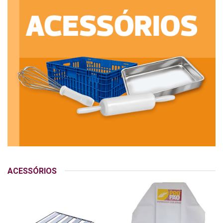
ACESSÓRIOS