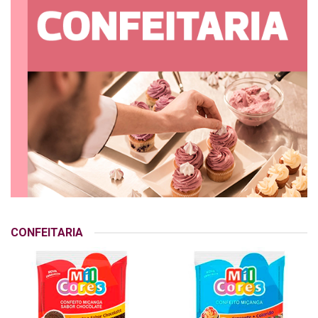
CONFEITARIA