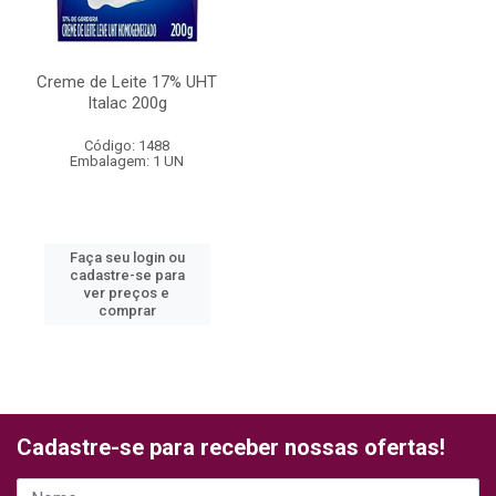
Creme de Leite 17% UHT
Italac 200g
Código: 1488
Embalagem: 1 UN
Faça seu login ou
cadastre-se para
ver preços e
comprar
Cadastre-se para receber nossas ofertas!