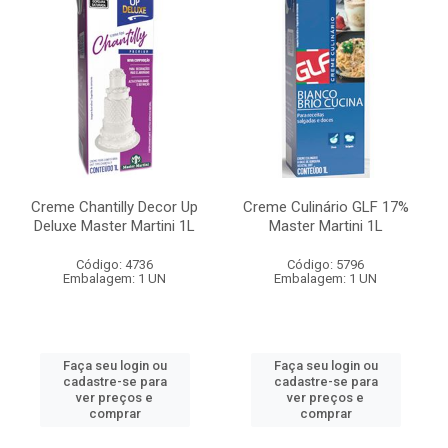
Creme Chantilly Decor Up
Creme Culinário GLF 17%
Deluxe Master Martini 1L
Master Martini 1L
Código: 4736
Código: 5796
Embalagem: 1 UN
Embalagem: 1 UN
Faça seu login ou
Faça seu login ou
cadastre-se para
cadastre-se para
ver preços e
ver preços e
comprar
comprar