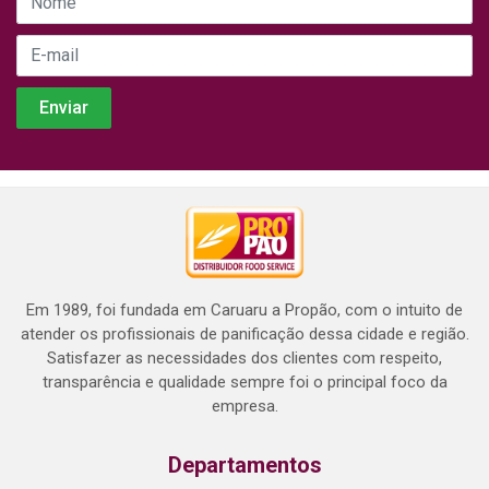
Em 1989, foi fundada em Caruaru a Propão, com o intuito de
atender os profissionais de panificação dessa cidade e região.
Satisfazer as necessidades dos clientes com respeito,
transparência e qualidade sempre foi o principal foco da
empresa.
Departamentos