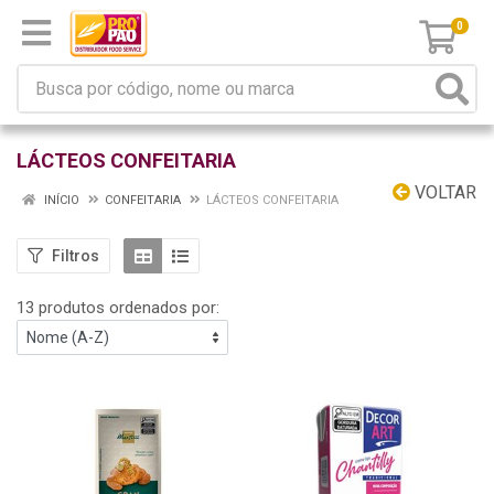
0
LÁCTEOS CONFEITARIA
VOLTAR
INÍCIO
CONFEITARIA
LÁCTEOS CONFEITARIA
Filtros
13 produtos ordenados por: