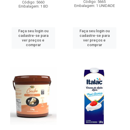
Código: 5665
Código: 5660
Embalagem: 1 UNIDADE
Embalagem: 1 BD
Faça seu login ou
Faça seu login ou
cadastre-se para
cadastre-se para
ver preços e
ver preços e
comprar
comprar