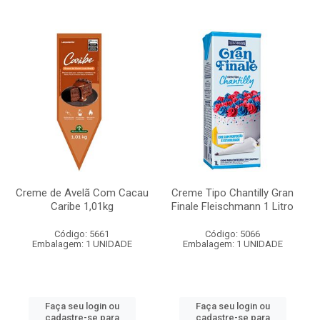
Creme de Avelã Com Cacau
Creme Tipo Chantilly Gran
Caribe 1,01kg
Finale Fleischmann 1 Litro
Código: 5661
Código: 5066
Embalagem: 1 UNIDADE
Embalagem: 1 UNIDADE
Faça seu login ou
Faça seu login ou
cadastre-se para
cadastre-se para