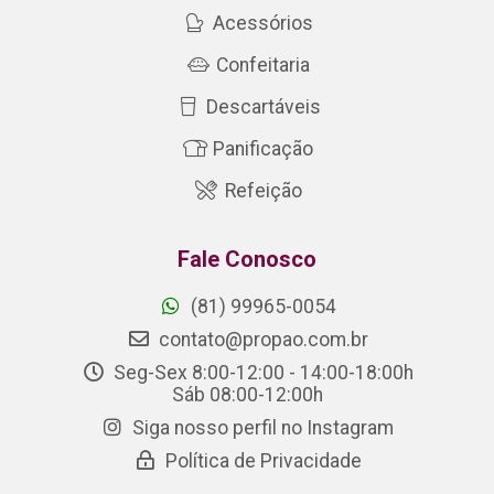
Acessórios
Confeitaria
Descartáveis
Panificação
Refeição
Fale Conosco
(81) 99965-0054
contato@propao.com.br
Seg-Sex 8:00-12:00 - 14:00-18:00h
Sáb 08:00-12:00h
Siga nosso perfil no Instagram
Política de Privacidade