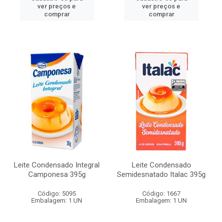
ver preços e
ver preços e
comprar
comprar
Leite Condensado Integral
Leite Condensado
Camponesa 395g
Semidesnatado Italac 395g
Código: 5095
Código: 1667
Embalagem: 1 UN
Embalagem: 1 UN