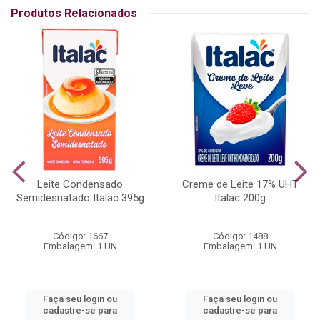
Produtos Relacionados
Leite Condensado
Creme de Leite 17% UHT
Semidesnatado Italac 395g
Italac 200g
Código: 1667
Código: 1488
Embalagem: 1 UN
Embalagem: 1 UN
Faça seu login ou
Faça seu login ou
cadastre-se para
cadastre-se para