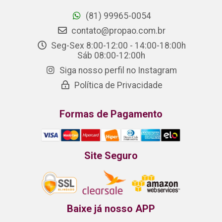
(81) 99965-0054
contato@propao.com.br
Seg-Sex 8:00-12:00 - 14:00-18:00h
Sáb 08:00-12:00h
Siga nosso perfil no Instagram
Política de Privacidade
Formas de Pagamento
Site Seguro
Baixe já nosso APP