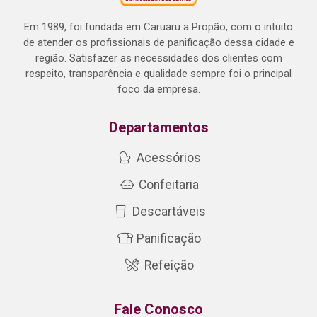
Em 1989, foi fundada em Caruaru a Propão, com o intuito
de atender os profissionais de panificação dessa cidade e
região. Satisfazer as necessidades dos clientes com
respeito, transparência e qualidade sempre foi o principal
foco da empresa.
Departamentos
Acessórios
Confeitaria
Descartáveis
Panificação
Refeição
Fale Conosco