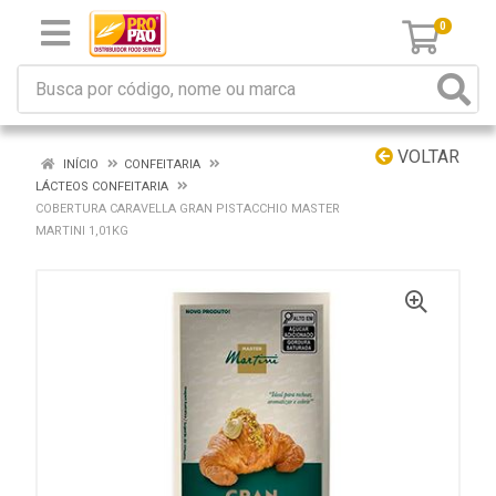
0
VOLTAR
INÍCIO
CONFEITARIA
LÁCTEOS CONFEITARIA
COBERTURA CARAVELLA GRAN PISTACCHIO MASTER
MARTINI 1,01KG