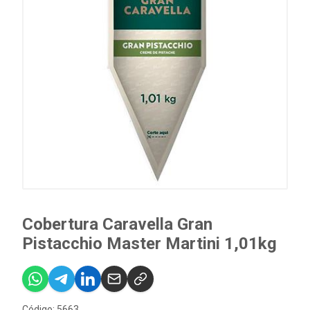
Cobertura Caravella Gran
Pistacchio Master Martini 1,01kg
Código: 5663