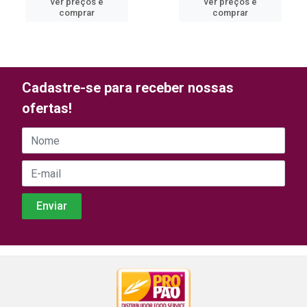
ver preços e
ver preços e
comprar
comprar
Cadastre-se para receber nossas
ofertas!