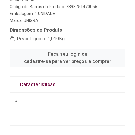
Código de Barras do Produto: 7898751470066
Embalagem: 1 UNIDADE
Marca:
UNIGRA
Dimensões do Produto
Peso Líquido: 1,010Kg
Faça seu login ou
cadastre-se para ver preços e comprar
Características
*