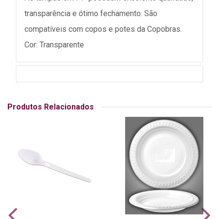
transparência e ótimo fechamento. São
compatíveis com copos e potes da Copobras.
Cor: Transparente
Produtos Relacionados