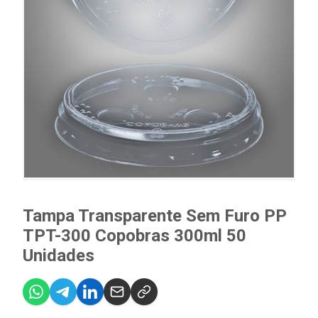
Tampa Transparente Sem Furo PP
TPT-300 Copobras 300ml 50
Unidades