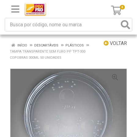
0
VOLTAR
INÍCIO
DESCARTÁVEIS
PLÁSTICOS
TAMPA TRANSPARENTE SEM FURO PP TPT-300
COPOBRAS 300ML 50 UNIDADES