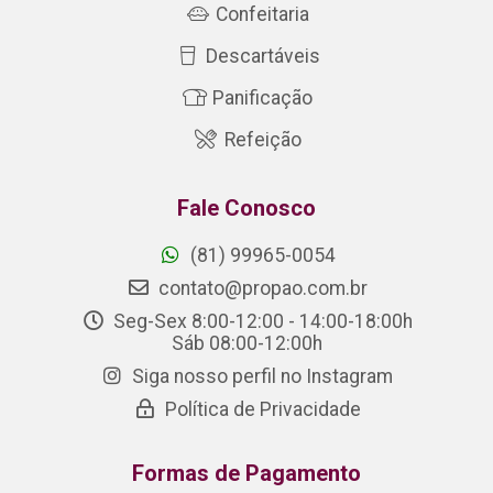
Confeitaria
Descartáveis
Panificação
Refeição
Fale Conosco
(81) 99965-0054
contato@propao.com.br
Seg-Sex 8:00-12:00 - 14:00-18:00h
Sáb 08:00-12:00h
Siga nosso perfil no Instagram
Política de Privacidade
Formas de Pagamento