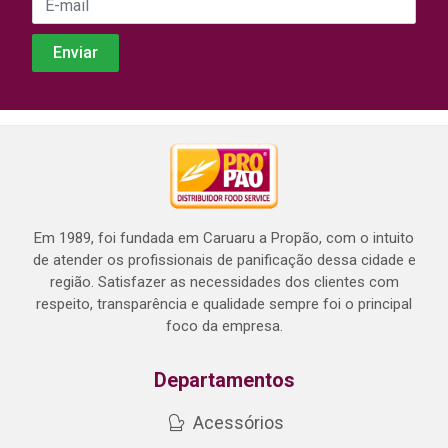
Em 1989, foi fundada em Caruaru a Propão, com o intuito
de atender os profissionais de panificação dessa cidade e
região. Satisfazer as necessidades dos clientes com
respeito, transparência e qualidade sempre foi o principal
foco da empresa.
Departamentos
Acessórios