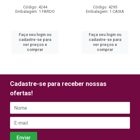
Código: 4244
Código: 4295
Embalagem: 1 FARDO
Embalagem: 1 CAIXA
Faça seu login ou
Faça seu login ou
cadastre-se para
cadastre-se para
ver preços e
ver preços e
comprar
comprar
Cadastre-se para receber nossas
ofertas!