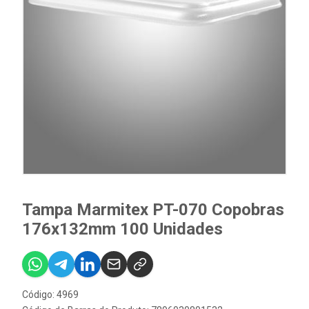
Tampa Marmitex PT-070 Copobras
176x132mm 100 Unidades
Código: 4969