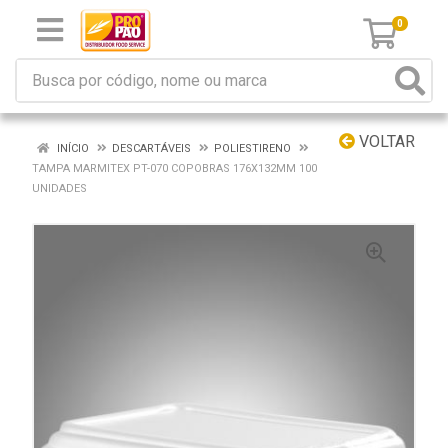
0
VOLTAR
INÍCIO
DESCARTÁVEIS
POLIESTIRENO
TAMPA MARMITEX PT-070 COPOBRAS 176X132MM 100
UNIDADES