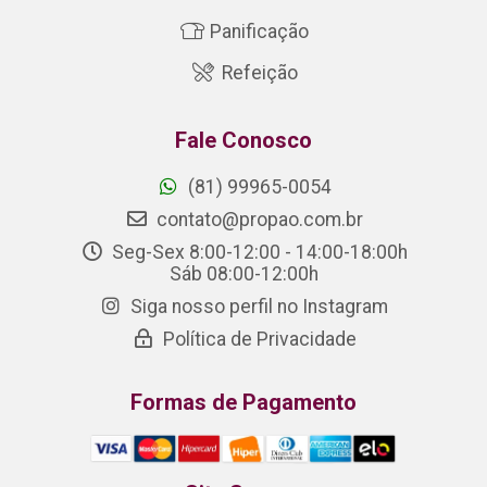
Panificação
Refeição
Fale Conosco
(81) 99965-0054
contato@propao.com.br
Seg-Sex 8:00-12:00 - 14:00-18:00h
Sáb 08:00-12:00h
Siga nosso perfil no Instagram
Política de Privacidade
Formas de Pagamento