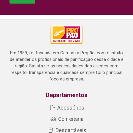
Em 1989, foi fundada em Caruaru a Propão, com o intuito
de atender os profissionais de panificação dessa cidade e
região. Satisfazer as necessidades dos clientes com
respeito, transparência e qualidade sempre foi o principal
foco da empresa.
Departamentos
Acessórios
Confeitaria
Descartáveis