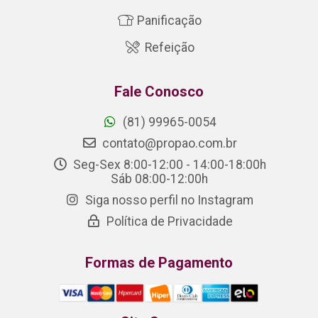
Panificação
Refeição
Fale Conosco
(81) 99965-0054
contato@propao.com.br
Seg-Sex 8:00-12:00 - 14:00-18:00h
Sáb 08:00-12:00h
Siga nosso perfil no Instagram
Política de Privacidade
Formas de Pagamento