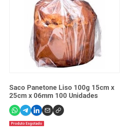
Saco Panetone Liso 100g 15cm x
25cm x 06mm 100 Unidades
Produto Esgotado