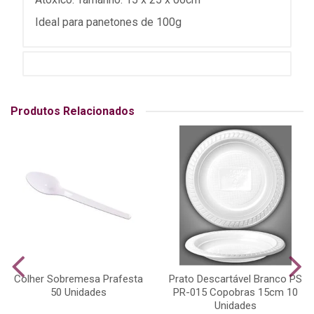
Ideal para panetones de 100g
Produtos Relacionados
Colher Sobremesa Prafesta
Prato Descartável Branco PS
50 Unidades
PR-015 Copobras 15cm 10
Unidades