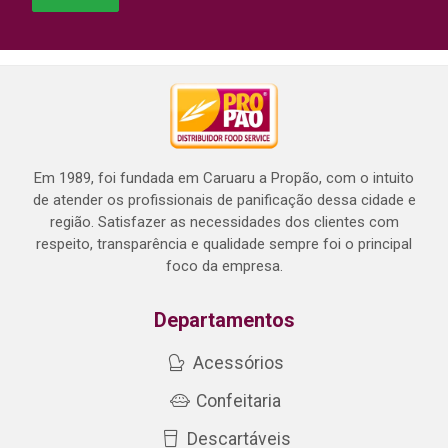
Em 1989, foi fundada em Caruaru a Propão, com o intuito
de atender os profissionais de panificação dessa cidade e
região. Satisfazer as necessidades dos clientes com
respeito, transparência e qualidade sempre foi o principal
foco da empresa.
Departamentos
Acessórios
Confeitaria
Descartáveis