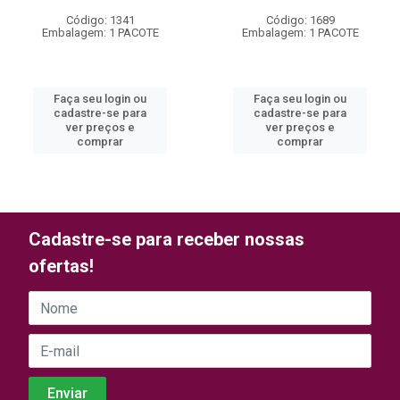
Código: 1341
Código: 1689
Embalagem: 1 PACOTE
Embalagem: 1 PACOTE
Faça seu login ou
Faça seu login ou
cadastre-se para
cadastre-se para
ver preços e
ver preços e
comprar
comprar
Cadastre-se para receber nossas
ofertas!