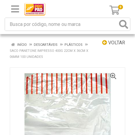
0
VOLTAR
INÍCIO
DESCARTÁVEIS
PLÁSTICOS
SACO PANETONE IMPRESSO 400G 22CM X 36CM X
06MM 100 UNIDADES