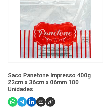
Saco Panetone Impresso 400g
22cm x 36cm x 06mm 100
Unidades