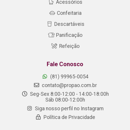
Acessórios
Confeitaria
Descartáveis
Panificação
Refeição
Fale Conosco
(81) 99965-0054
contato@propao.com.br
Seg-Sex 8:00-12:00 - 14:00-18:00h
Sáb 08:00-12:00h
Siga nosso perfil no Instagram
Política de Privacidade