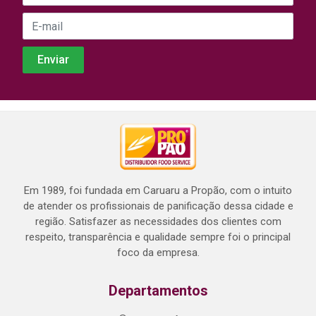
Em 1989, foi fundada em Caruaru a Propão, com o intuito
de atender os profissionais de panificação dessa cidade e
região. Satisfazer as necessidades dos clientes com
respeito, transparência e qualidade sempre foi o principal
foco da empresa.
Departamentos