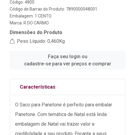
Código: 4800
Código de Barras do Produto: 7890000048001
Embalagem: 1 CENTO
Marca:
R DO CARMO
Dimensões do Produto
Peso Líquido: 0,460Kg
Faça seu login ou
cadastre-se para ver preços e comprar
Características
O Saco para Panetone é perfeito para embalar
Panetone. Com temática de Natal está linda
embalagem de Natal vai trazer valor e
credibilidade a seu produto. Encante a seus