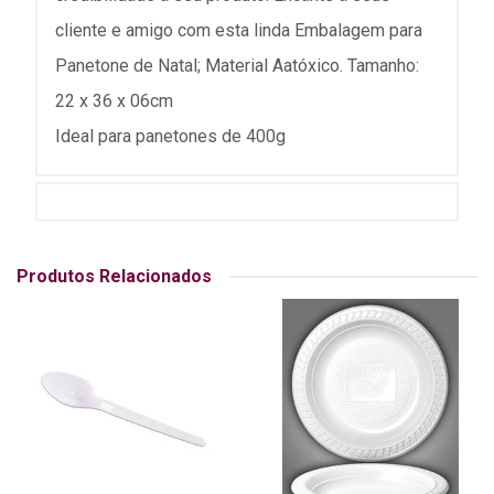
cliente e amigo com esta linda Embalagem para
Panetone de Natal; Material Aatóxico. Tamanho:
22 x 36 x 06cm
Ideal para panetones de 400g
Produtos Relacionados