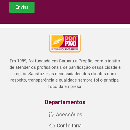
Em 1989, foi fundada em Caruaru a Propão, com o intuito
de atender os profissionais de panificação dessa cidade e
região. Satisfazer as necessidades dos clientes com
respeito, transparência e qualidade sempre foi o principal
foco da empresa.
Departamentos
Acessórios
Confeitaria