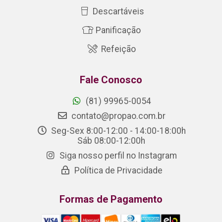
Descartáveis
Panificação
Refeição
Fale Conosco
(81) 99965-0054
contato@propao.com.br
Seg-Sex 8:00-12:00 - 14:00-18:00h
Sáb 08:00-12:00h
Siga nosso perfil no Instagram
Política de Privacidade
Formas de Pagamento