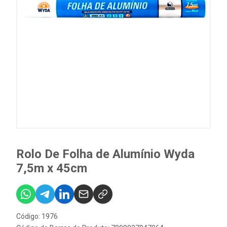
Rolo De Folha de Alumínio Wyda
7,5m x 45cm
Código: 1976