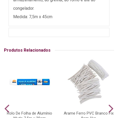
congelador.
Medida: 7,5m x 45cm
Produtos Relacionados
Rolo De Folha de Alumínio
Arame Ferro PVC Branco Fix