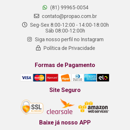
(81) 99965-0054
contato@propao.com.br
Seg-Sex 8:00-12:00 - 14:00-18:00h
Sáb 08:00-12:00h
Siga nosso perfil no Instagram
Política de Privacidade
Formas de Pagamento
Site Seguro
Baixe já nosso APP