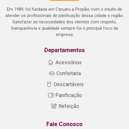
Em 1989, foi fundada em Caruaru a Propão, com o intuito de
atender os profissionais de panificação dessa cidade e região.
Satisfazer as necessidades dos clientes com respeito,
transparência e qualidade sempre foi o principal foco da
empresa.
Departamentos
Acessórios
Confeitaria
Descartáveis
Panificação
Refeição
Fale Conosco