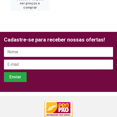
ver preços e
comprar
Cadastre-se para receber nossas ofertas!