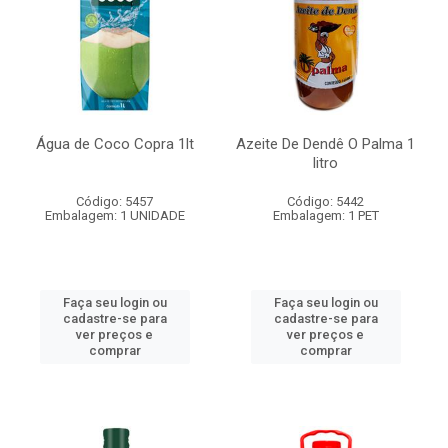
Água de Coco Copra 1lt
Azeite De Dendê O Palma 1
litro
Código: 5457
Código: 5442
Embalagem: 1 UNIDADE
Embalagem: 1 PET
Faça seu login ou
Faça seu login ou
cadastre-se para
cadastre-se para
ver preços e
ver preços e
comprar
comprar