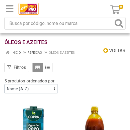
0
ÓLEOS E AZEITES
VOLTAR
INÍCIO
REFEIÇÃO
ÓLEOS E AZEITES
Filtros
5 produtos ordenados por: