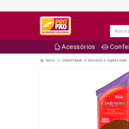
Acessórios
Confei
INÍCIO
CONFEITARIA
RECHEIOS E COBERTURAS