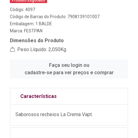
Produto Esgotado
Código: 4097
Código de Barras do Produto: 7908139101007
Embalagem: 1 BALDE
Marca:
FESTPAN
Dimensões do Produto
Peso Líquido: 2,050Kg
Faça seu login ou
cadastre-se para ver preços e comprar
Características
Saborosos recheios La Crema Vapt.