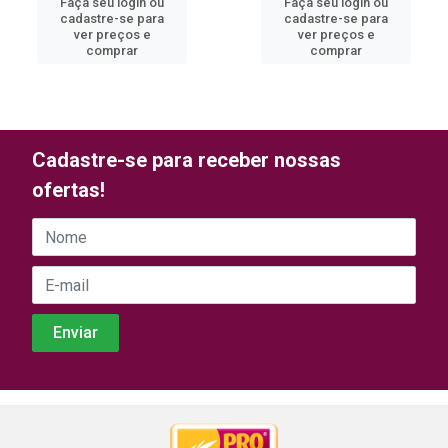
Faça seu login ou
Faça seu login ou
cadastre-se para
cadastre-se para
ver preços e
ver preços e
comprar
comprar
Cadastre-se para receber nossas
ofertas!