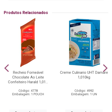
Produtos Relacionados
Recheio Forneável
Creme Culinario UHT Damare
Chocolate Ao Leite
1,010kg
Confeiteiro Harald 1,01...
Código: 4778
Código: 4992
Embalagem: 1 POUCH
Embalagem: 1 UN