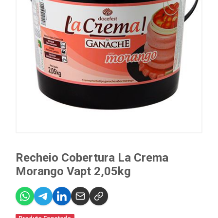
Recheio Cobertura La Crema
Morango Vapt 2,05kg