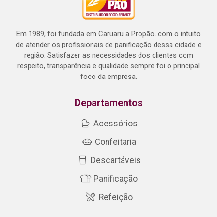
Em 1989, foi fundada em Caruaru a Propão, com o intuito
de atender os profissionais de panificação dessa cidade e
região. Satisfazer as necessidades dos clientes com
respeito, transparência e qualidade sempre foi o principal
foco da empresa.
Departamentos
Acessórios
Confeitaria
Descartáveis
Panificação
Refeição