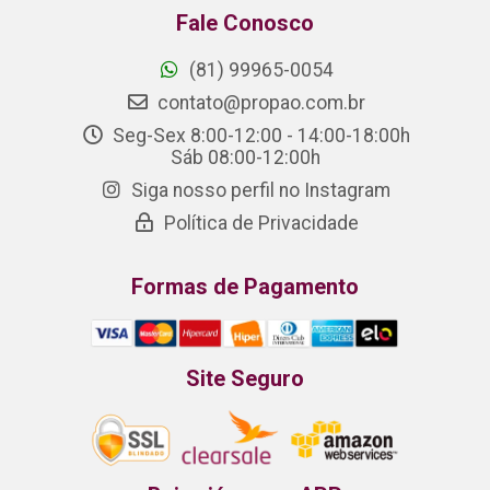
Fale Conosco
(81) 99965-0054
contato@propao.com.br
Seg-Sex 8:00-12:00 - 14:00-18:00h
Sáb 08:00-12:00h
Siga nosso perfil no Instagram
Política de Privacidade
Formas de Pagamento
Site Seguro