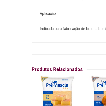
Aplicação:
Indicada para fabricação de bolo sabor b
Produtos Relacionados