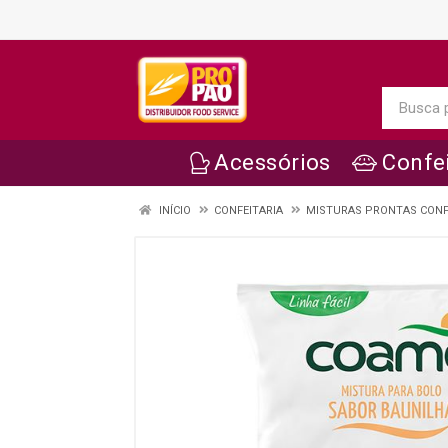
Acessórios
Confei
INÍCIO
CONFEITARIA
MISTURAS PRONTAS CONF