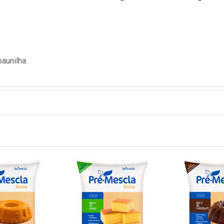
aunilha.