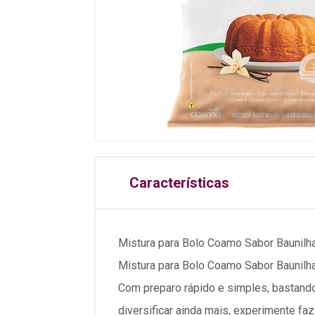
Características
Mistura para Bolo Coamo Sabor Baunilh
Mistura para Bolo Coamo Sabor Baunilha 
Com preparo rápido e simples, bastando 
diversificar ainda mais, experimente fa