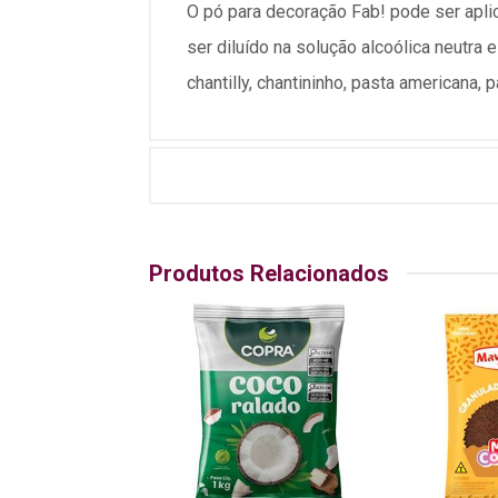
O pó para decoração Fab! pode ser apli
ser diluído na solução alcoólica neutra 
chantilly, chantininho, pasta americana, 
Produtos Relacionados