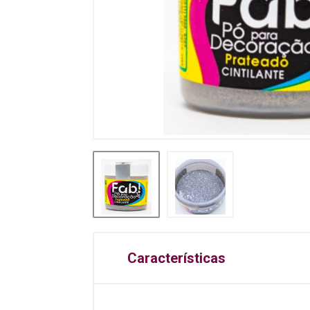
Características