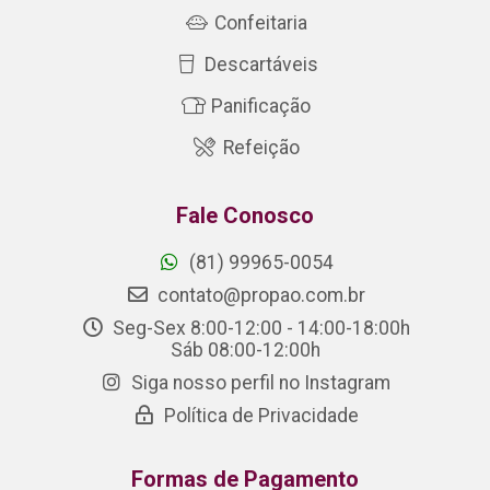
Confeitaria
Descartáveis
Panificação
Refeição
Fale Conosco
(81) 99965-0054
contato@propao.com.br
Seg-Sex 8:00-12:00 - 14:00-18:00h
Sáb 08:00-12:00h
Siga nosso perfil no Instagram
Política de Privacidade
Formas de Pagamento