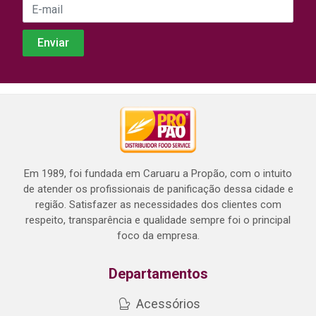
Em 1989, foi fundada em Caruaru a Propão, com o intuito
de atender os profissionais de panificação dessa cidade e
região. Satisfazer as necessidades dos clientes com
respeito, transparência e qualidade sempre foi o principal
foco da empresa.
Departamentos
Acessórios