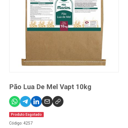
Pão Lua De Mel Vapt 10kg
Produto Esgotado
Código: 4257