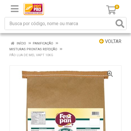
0
VOLTAR
INÍCIO
PANIFICAÇÃO
MISTURAS PRONTAS REFEIÇÃO
PÃO LUA DE MEL VAPT 10KG