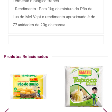
Fermento biológico fresco.
- Rendimento : Para 1kg da mistura do Pão de
Lua de Mel Vapt o rendimento aproximado é de
77 unidades de 20g da massa.
Produtos Relacionados