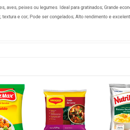
s, aves, peixes ou legumes. Ideal para gratinados; Grande eco
, textura e cor; Pode ser congelados; Alto rendimento e excelent