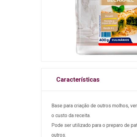
Características
Base para criação de outros molhos, ver
o custo da receita.
Pode ser utilizado para o preparo de pa
outros.