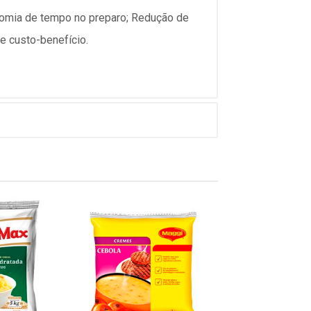
nomia de tempo no preparo; Redução de
e custo-benefício.