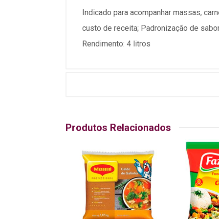
Indicado para acompanhar massas, carne
custo de receita; Padronização de sabor
Rendimento: 4 litros
Produtos Relacionados