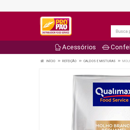
Acessórios
Confei
INÍCIO
REFEIÇÃO
CALDOS E MISTURAS
MOLH