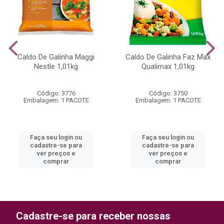
Caldo De Galinha Maggi
Caldo De Galinha Faz Max
Nestle 1,01kg
Qualimax 1,01kg
Código: 3776
Código: 3750
Embalagem: 1 PACOTE
Embalagem: 1 PACOTE
Faça seu login ou
Faça seu login ou
cadastre-se para
cadastre-se para
ver preços e
ver preços e
comprar
comprar
Cadastre-se para receber nossas