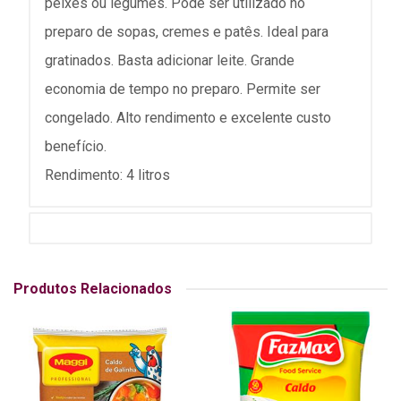
peixes ou legumes. Pode ser utilizado no
preparo de sopas, cremes e patês. Ideal para
gratinados. Basta adicionar leite. Grande
economia de tempo no preparo. Permite ser
congelado. Alto rendimento e excelente custo
benefício.
Rendimento: 4 litros
Produtos Relacionados