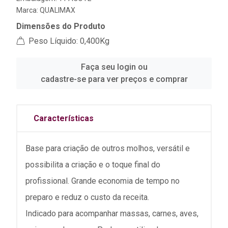
Marca:
QUALIMAX
Dimensões do Produto
Peso Líquido: 0,400Kg
Faça seu login ou
cadastre-se para ver preços e comprar
Características
Base para criação de outros molhos, versátil e
possibilita a criação e o toque final do
profissional. Grande economia de tempo no
preparo e reduz o custo da receita.
Indicado para acompanhar massas, carnes, aves,