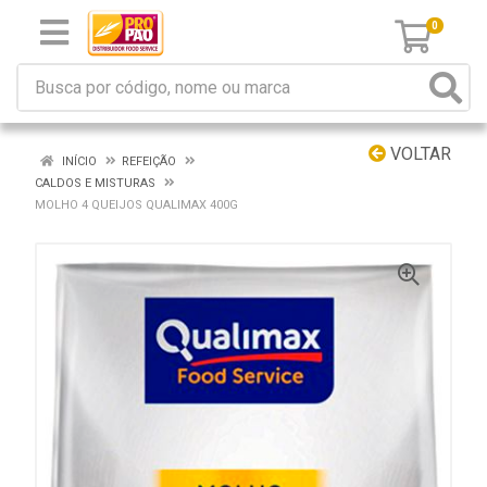
0
VOLTAR
INÍCIO
REFEIÇÃO
CALDOS E MISTURAS
MOLHO 4 QUEIJOS QUALIMAX 400G