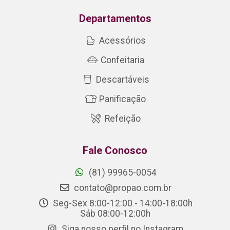
Departamentos
Acessórios
Confeitaria
Descartáveis
Panificação
Refeição
Fale Conosco
(81) 99965-0054
contato@propao.com.br
Seg-Sex 8:00-12:00 - 14:00-18:00h
Sáb 08:00-12:00h
Siga nosso perfil no Instagram