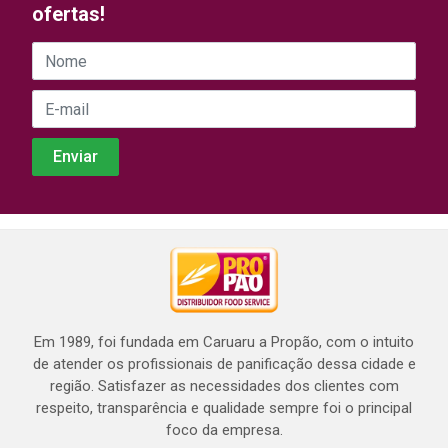
ofertas!
Em 1989, foi fundada em Caruaru a Propão, com o intuito
de atender os profissionais de panificação dessa cidade e
região. Satisfazer as necessidades dos clientes com
respeito, transparência e qualidade sempre foi o principal
foco da empresa.