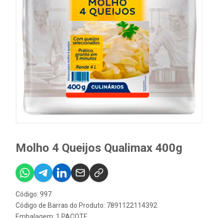
Molho 4 Queijos Qualimax 400g
Código: 997
Código de Barras do Produto: 7891122114392
Embalagem: 1 PACOTE