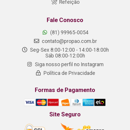
Refeição
Fale Conosco
(81) 99965-0054
contato@propao.com.br
Seg-Sex 8:00-12:00 - 14:00-18:00h
Sáb 08:00-12:00h
Siga nosso perfil no Instagram
Política de Privacidade
Formas de Pagamento
Site Seguro