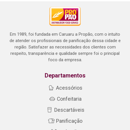
Em 1989, foi fundada em Caruaru a Propão, com o intuito
de atender os profissionais de panificação dessa cidade e
região. Satisfazer as necessidades dos clientes com
respeito, transparência e qualidade sempre foi o principal
foco da empresa.
Departamentos
Acessórios
Confeitaria
Descartáveis
Panificação