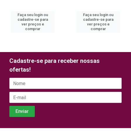
Faça seu login ou
Faça seu login ou
cadastre-se para
cadastre-se para
ver preços e
ver preços e
comprar
comprar
Cadastre-se para receber nossas
ofertas!