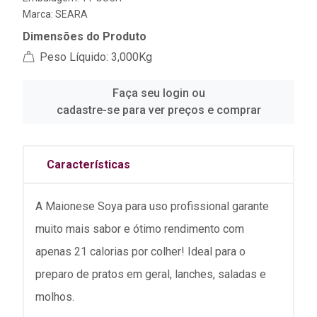
Marca:
SEARA
Dimensões do Produto
Peso Líquido: 3,000Kg
Faça seu login ou
cadastre-se para ver preços e comprar
Características
A Maionese Soya para uso profissional garante
muito mais sabor e ótimo rendimento com
apenas 21 calorias por colher! Ideal para o
preparo de pratos em geral, lanches, saladas e
molhos.