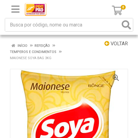
0
VOLTAR
INÍCIO
REFEIÇÃO
TEMPEROS E CONDIMENTOS
MAIONESE SOYA BAG 3KG