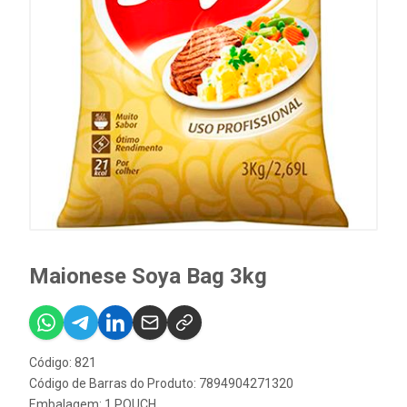
Maionese Soya Bag 3kg
Código: 821
Código de Barras do Produto: 7894904271320
Embalagem: 1 POUCH