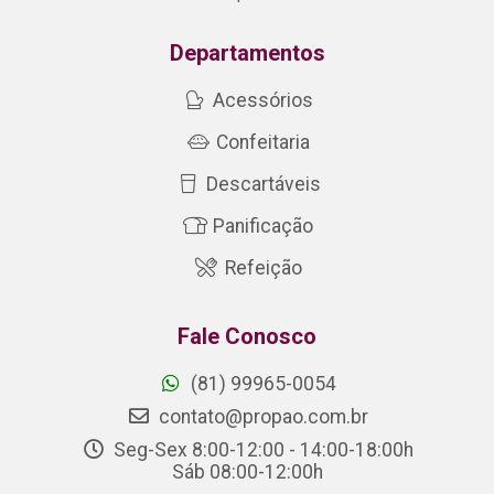
Departamentos
Acessórios
Confeitaria
Descartáveis
Panificação
Refeição
Fale Conosco
(81) 99965-0054
contato@propao.com.br
Seg-Sex 8:00-12:00 - 14:00-18:00h
Sáb 08:00-12:00h