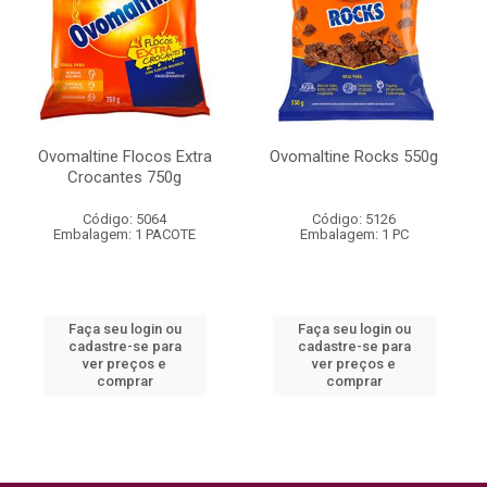
Ovomaltine Flocos Extra
Ovomaltine Rocks 550g
Crocantes 750g
Código: 5064
Código: 5126
Embalagem: 1 PACOTE
Embalagem: 1 PC
Faça seu login ou
Faça seu login ou
cadastre-se para
cadastre-se para
ver preços e
ver preços e
comprar
comprar