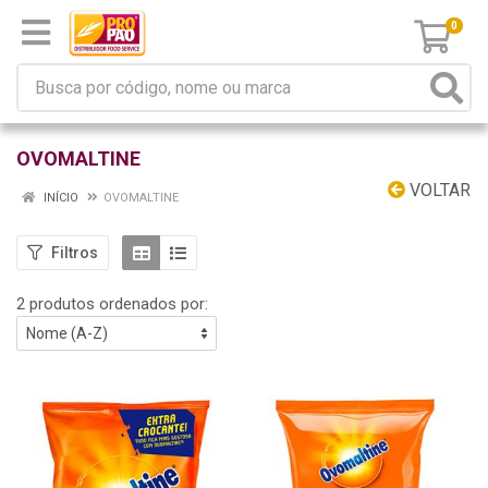
0
OVOMALTINE
VOLTAR
INÍCIO
OVOMALTINE
Filtros
2 produtos ordenados por: