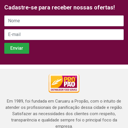
Cadastre-se para receber nossas ofertas!
Em 1989, foi fundada em Caruaru a Propão, com o intuito de
atender os profissionais de panificação dessa cidade e região.
Satisfazer as necessidades dos clientes com respeito,
transparência e qualidade sempre foi o principal foco da
empresa.