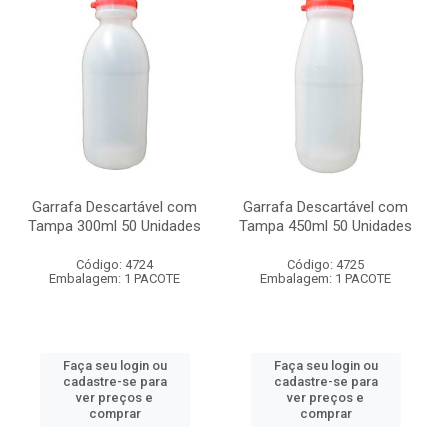
Garrafa Descartável com
Garrafa Descartável com
Tampa 300ml 50 Unidades
Tampa 450ml 50 Unidades
Código: 4724
Código: 4725
Embalagem: 1 PACOTE
Embalagem: 1 PACOTE
Faça seu login ou
Faça seu login ou
cadastre-se para
cadastre-se para
ver preços e
ver preços e
comprar
comprar