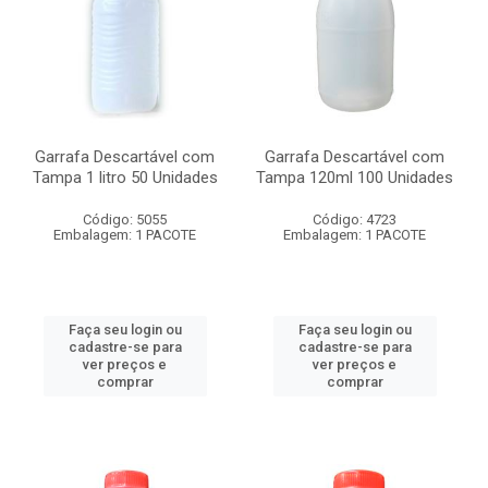
Garrafa Descartável com
Garrafa Descartável com
Tampa 1 litro 50 Unidades
Tampa 120ml 100 Unidades
Código: 5055
Código: 4723
Embalagem: 1 PACOTE
Embalagem: 1 PACOTE
Faça seu login ou
Faça seu login ou
cadastre-se para
cadastre-se para
ver preços e
ver preços e
comprar
comprar