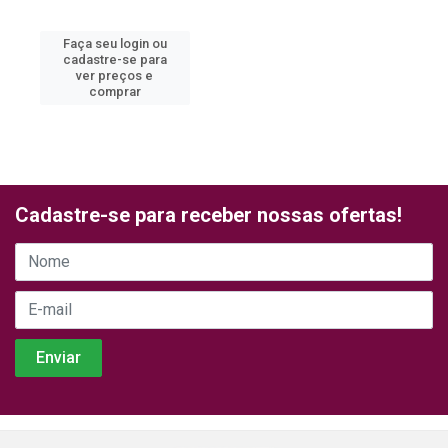
Faça seu login ou
cadastre-se para
ver preços e
comprar
Cadastre-se para receber nossas ofertas!