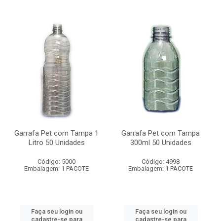
Garrafa Pet com Tampa 1
Garrafa Pet com Tampa
Litro 50 Unidades
300ml 50 Unidades
Código: 5000
Código: 4998
Embalagem: 1 PACOTE
Embalagem: 1 PACOTE
Faça seu login ou
Faça seu login ou
cadastre-se para
cadastre-se para