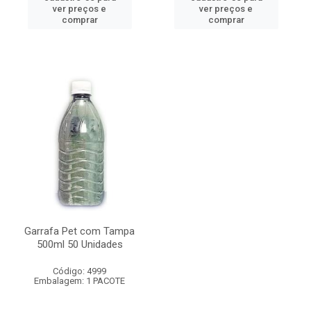
ver preços e
ver preços e
comprar
comprar
Garrafa Pet com Tampa
500ml 50 Unidades
Código: 4999
Embalagem: 1 PACOTE