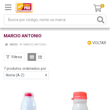
0
MARCIO ANTONIO
VOLTAR
INÍCIO
MARCIO ANTONIO
Filtros
7 produtos ordenados por: