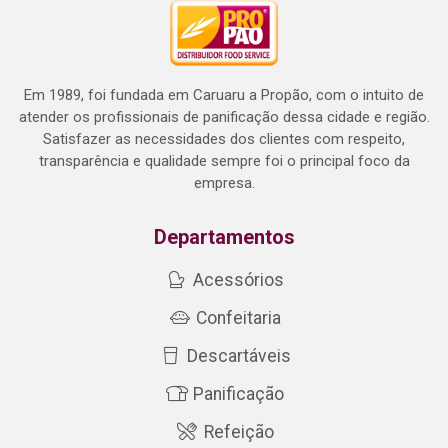
Em 1989, foi fundada em Caruaru a Propão, com o intuito de
atender os profissionais de panificação dessa cidade e região.
Satisfazer as necessidades dos clientes com respeito,
transparência e qualidade sempre foi o principal foco da
empresa.
Departamentos
Acessórios
Confeitaria
Descartáveis
Panificação
Refeição