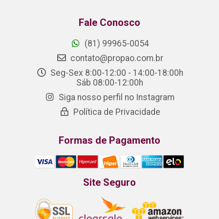
Fale Conosco
(81) 99965-0054
contato@propao.com.br
Seg-Sex 8:00-12:00 - 14:00-18:00h
Sáb 08:00-12:00h
Siga nosso perfil no Instagram
Política de Privacidade
Formas de Pagamento
Site Seguro