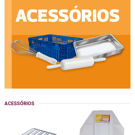
ACESSÓRIOS