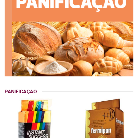
PANIFICAÇÃO