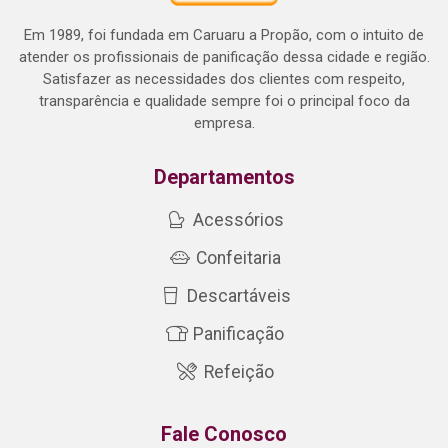
Em 1989, foi fundada em Caruaru a Propão, com o intuito de
atender os profissionais de panificação dessa cidade e região.
Satisfazer as necessidades dos clientes com respeito,
transparência e qualidade sempre foi o principal foco da
empresa.
Departamentos
Acessórios
Confeitaria
Descartáveis
Panificação
Refeição
Fale Conosco