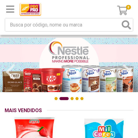
0
MAIS VENDIDOS