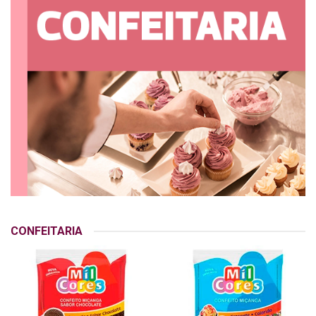
CONFEITARIA