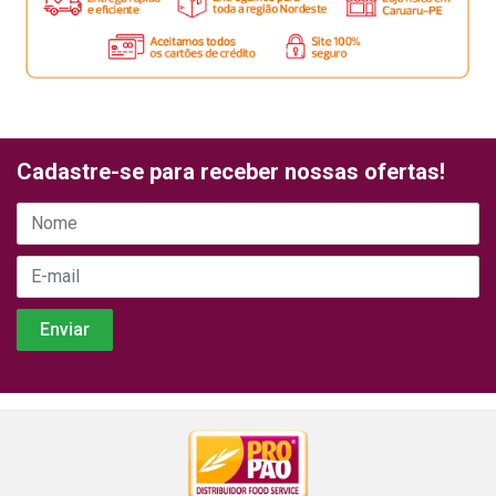
Cadastre-se para receber nossas ofertas!