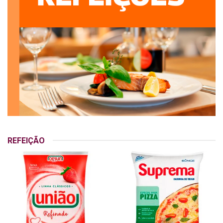
REFEIÇÃO