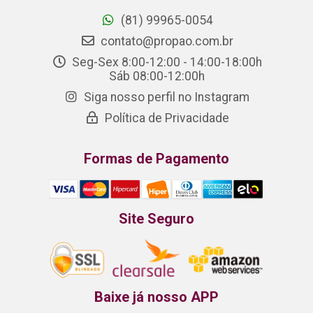
(81) 99965-0054
contato@propao.com.br
Seg-Sex 8:00-12:00 - 14:00-18:00h
Sáb 08:00-12:00h
Siga nosso perfil no Instagram
Política de Privacidade
Formas de Pagamento
Site Seguro
Baixe já nosso APP