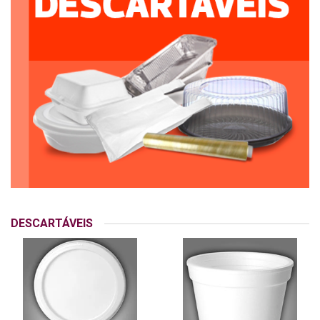
DESCARTÁVEIS