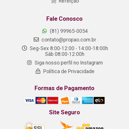
Refeição
Fale Conosco
(81) 99965-0054
contato@propao.com.br
Seg-Sex 8:00-12:00 - 14:00-18:00h
Sáb 08:00-12:00h
Siga nosso perfil no Instagram
Política de Privacidade
Formas de Pagamento
Site Seguro