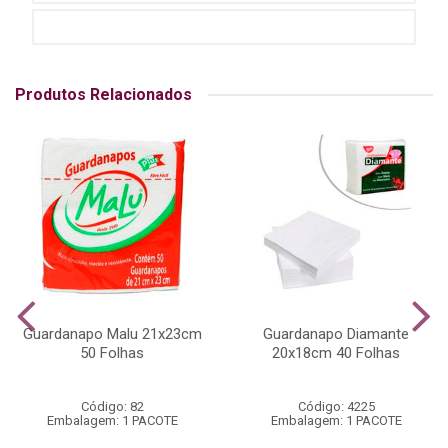
Produtos Relacionados
Guardanapo Malu 21x23cm
Guardanapo Diamante
50 Folhas
20x18cm 40 Folhas
Código: 82
Código: 4225
Embalagem: 1 PACOTE
Embalagem: 1 PACOTE