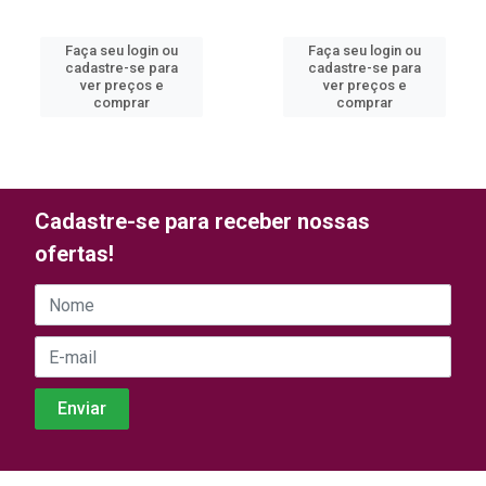
Faça seu login ou
Faça seu login ou
cadastre-se para
cadastre-se para
ver preços e
ver preços e
comprar
comprar
Cadastre-se para receber nossas
ofertas!