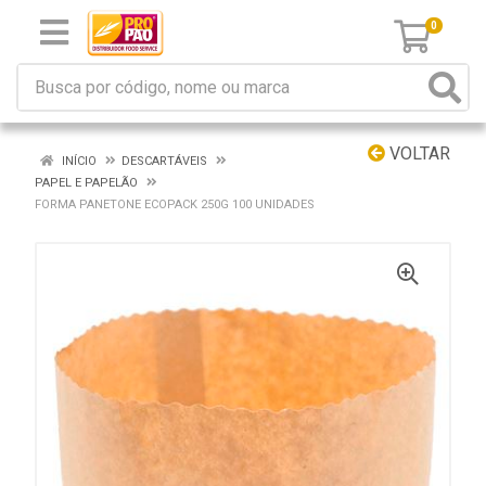
0
VOLTAR
INÍCIO
DESCARTÁVEIS
PAPEL E PAPELÃO
FORMA PANETONE ECOPACK 250G 100 UNIDADES