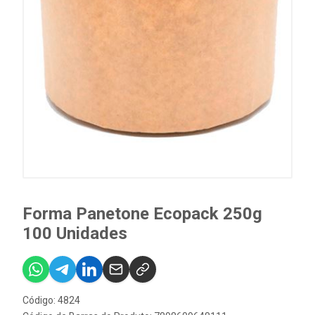
Forma Panetone Ecopack 250g
100 Unidades
Código: 4824