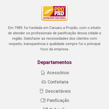
Em 1989, foi fundada em Caruaru a Propão, com o intuito
de atender os profissionais de panificação dessa cidade e
região. Satisfazer as necessidades dos clientes com
respeito, transparência e qualidade sempre foi o principal
foco da empresa.
Departamentos
Acessórios
Confeitaria
Descartáveis
Panificação