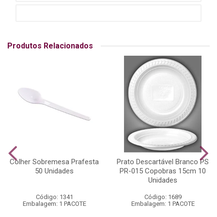
Produtos Relacionados
Colher Sobremesa Prafesta
Prato Descartável Branco PS
50 Unidades
PR-015 Copobras 15cm 10
Unidades
Código: 1341
Código: 1689
Embalagem: 1 PACOTE
Embalagem: 1 PACOTE