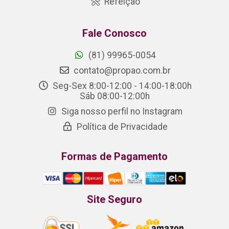
Refeição
Fale Conosco
(81) 99965-0054
contato@propao.com.br
Seg-Sex 8:00-12:00 - 14:00-18:00h
Sáb 08:00-12:00h
Siga nosso perfil no Instagram
Política de Privacidade
Formas de Pagamento
Site Seguro