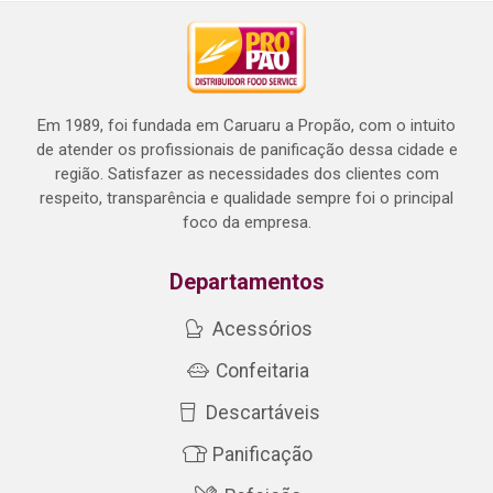
Em 1989, foi fundada em Caruaru a Propão, com o intuito
de atender os profissionais de panificação dessa cidade e
região. Satisfazer as necessidades dos clientes com
respeito, transparência e qualidade sempre foi o principal
foco da empresa.
Departamentos
Acessórios
Confeitaria
Descartáveis
Panificação