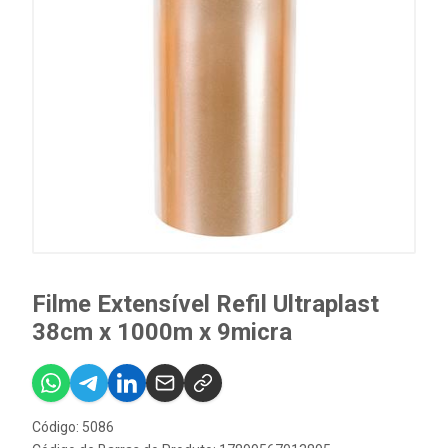
Filme Extensível Refil Ultraplast
38cm x 1000m x 9micra
Código: 5086