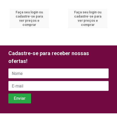
Faça seu login ou
Faça seu login ou
cadastre-se para
cadastre-se para
ver preços e
ver preços e
comprar
comprar
Cadastre-se para receber nossas
ofertas!