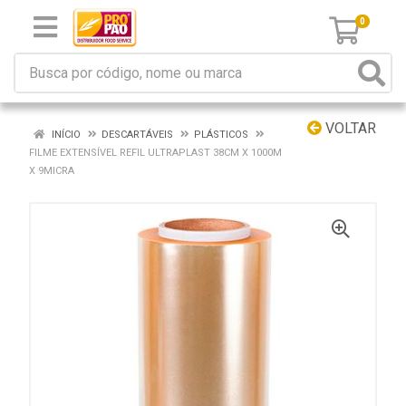
0
VOLTAR
INÍCIO
DESCARTÁVEIS
PLÁSTICOS
FILME EXTENSÍVEL REFIL ULTRAPLAST 38CM X 1000M
X 9MICRA