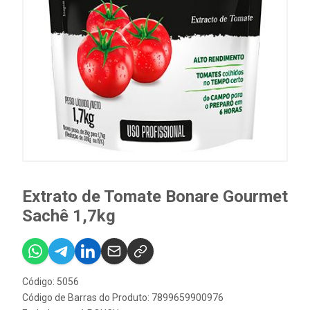
Extrato de Tomate Bonare Gourmet
Sachê 1,7kg
Código: 5056
Código de Barras do Produto: 7899659900976