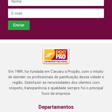
Em 1989, foi fundada em Caruaru a Propão, com o intuito
de atender os profissionais de panificação dessa cidade e
região. Satisfazer as necessidades dos clientes com
respeito, transparência e qualidade sempre foi o principal
foco da empresa.
Departamentos