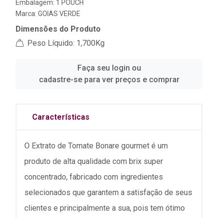
Embalagem: 1 POUCH
Marca:
GOIAS VERDE
Dimensões do Produto
Peso Líquido: 1,700Kg
Faça seu login ou
cadastre-se para ver preços e comprar
Características
O Extrato de Tomate Bonare gourmet é um
produto de alta qualidade com brix super
concentrado, fabricado com ingredientes
selecionados que garantem a satisfação de seus
clientes e principalmente a sua, pois tem ótimo