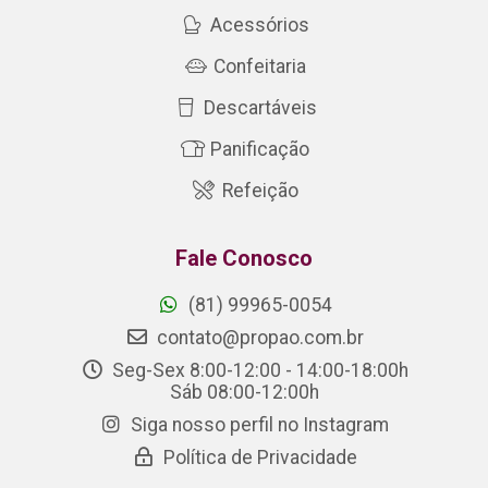
Acessórios
Confeitaria
Descartáveis
Panificação
Refeição
Fale Conosco
(81) 99965-0054
contato@propao.com.br
Seg-Sex 8:00-12:00 - 14:00-18:00h
Sáb 08:00-12:00h
Siga nosso perfil no Instagram
Política de Privacidade