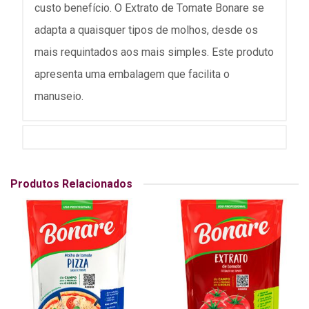
custo benefício. O Extrato de Tomate Bonare se
adapta a quaisquer tipos de molhos, desde os
mais requintados aos mais simples. Este produto
apresenta uma embalagem que facilita o
manuseio.
Produtos Relacionados