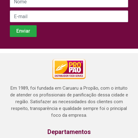
Em 1989, foi fundada em Caruaru a Propão, com o intuito
de atender os profissionais de panificação dessa cidade e
região. Satisfazer as necessidades dos clientes com
respeito, transparência e qualidade sempre foi o principal
foco da empresa.
Departamentos