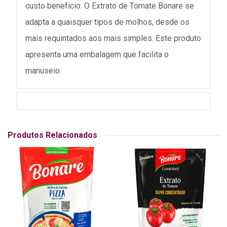
custo benefício. O Extrato de Tomate Bonare se
adapta a quaisquer tipos de molhos, desde os
mais requintados aos mais simples. Este produto
apresenta uma embalagem que facilita o
manuseio.
Produtos Relacionados