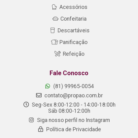
Acessórios
Confeitaria
Descartáveis
Panificação
Refeição
Fale Conosco
(81) 99965-0054
contato@propao.com.br
Seg-Sex 8:00-12:00 - 14:00-18:00h
Sáb 08:00-12:00h
Siga nosso perfil no Instagram
Política de Privacidade