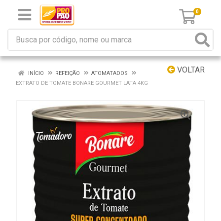
0
VOLTAR
INÍCIO
REFEIÇÃO
ATOMATADOS
EXTRATO DE TOMATE BONARE GOURMET LATA 4KG