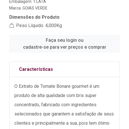
Embalagem: 1 LATA
Marca:
GOIAS VERDE
Dimensões do Produto
Peso Líquido: 4,000Kg
Faça seu login ou
cadastre-se para ver preços e comprar
Características
O Extrato de Tomate Bonare gourmet é um
produto de alta qualidade com brix super
concentrado, fabricado com ingredientes
selecionados que garantem a satisfação de seus
clientes e principalmente a sua, pois tem ótimo