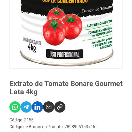
Extrato de Tomate Bonare Gourmet
Lata 4kg
Código: 3155
Código de Barras do Produto: 7898905153746