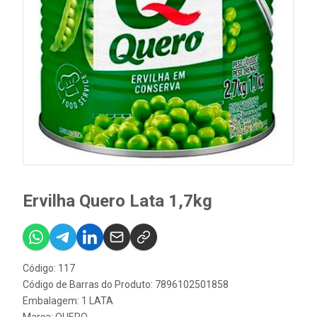
Ervilha Quero Lata 1,7kg
Código: 117
Código de Barras do Produto: 7896102501858
Embalagem: 1 LATA