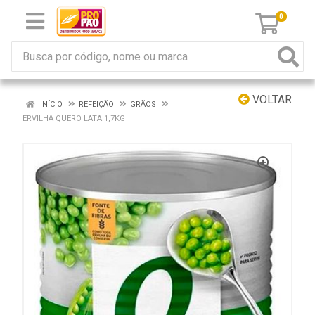
0
VOLTAR
INÍCIO
REFEIÇÃO
GRÃOS
ERVILHA QUERO LATA 1,7KG