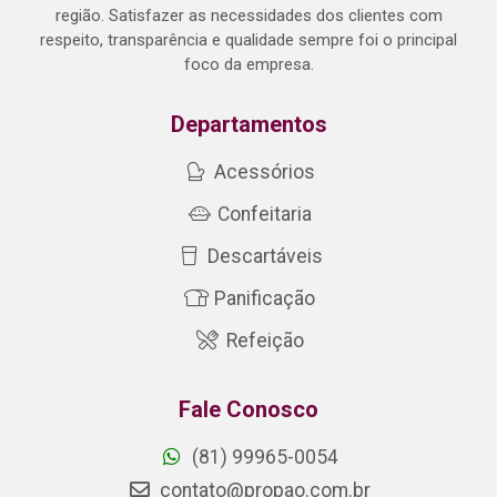
região. Satisfazer as necessidades dos clientes com
respeito, transparência e qualidade sempre foi o principal
foco da empresa.
Departamentos
Acessórios
Confeitaria
Descartáveis
Panificação
Refeição
Fale Conosco
(81) 99965-0054
contato@propao.com.br