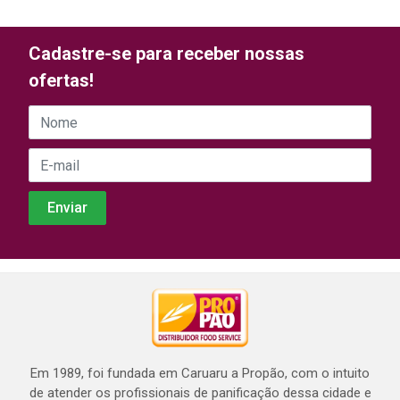
Cadastre-se para receber nossas
ofertas!
Em 1989, foi fundada em Caruaru a Propão, com o intuito
de atender os profissionais de panificação dessa cidade e