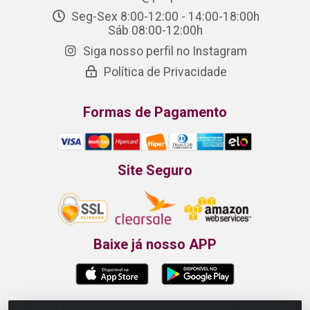
Seg-Sex 8:00-12:00 - 14:00-18:00h
Sáb 08:00-12:00h
Siga nosso perfil no Instagram
Política de Privacidade
Formas de Pagamento
Site Seguro
Baixe já nosso APP