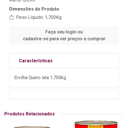
Marca:
QUERO
Dimensões do Produto
Peso Líquido: 1,700Kg
Faça seu login ou
cadastre-se para ver preços e comprar
Características
Ervilha Quero lata 1,700kg
Produtos Relacionados