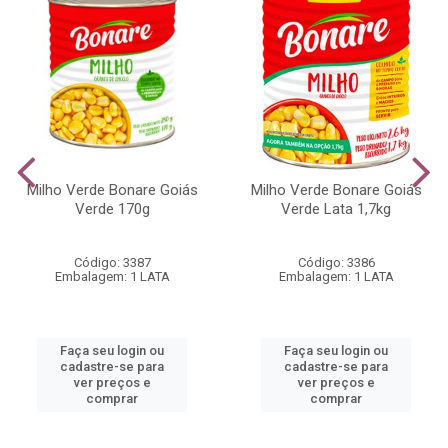
Milho Verde Bonare Goiás
Milho Verde Bonare Goiás
Verde 170g
Verde Lata 1,7kg
Código: 3387
Código: 3386
Embalagem: 1 LATA
Embalagem: 1 LATA
Faça seu login ou
Faça seu login ou
cadastre-se para
cadastre-se para
ver preços e
ver preços e
comprar
comprar