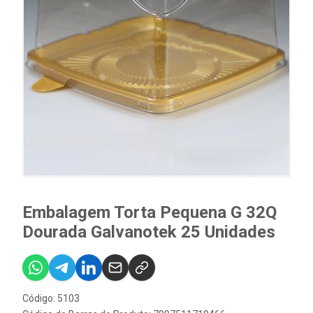
Embalagem Torta Pequena G 32Q
Dourada Galvanotek 25 Unidades
Código: 5103