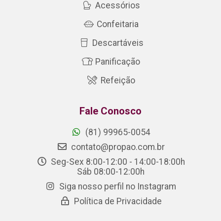
Acessórios
Confeitaria
Descartáveis
Panificação
Refeição
Fale Conosco
(81) 99965-0054
contato@propao.com.br
Seg-Sex 8:00-12:00 - 14:00-18:00h
Sáb 08:00-12:00h
Siga nosso perfil no Instagram
Política de Privacidade