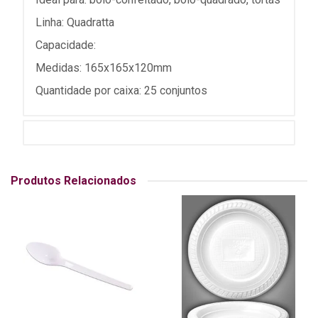
Linha: Quadratta
Capacidade:
Medidas: 165x165x120mm
Quantidade por caixa: 25 conjuntos
Produtos Relacionados