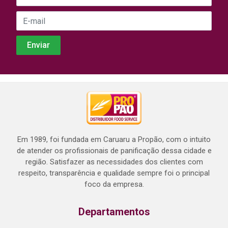
Em 1989, foi fundada em Caruaru a Propão, com o intuito
de atender os profissionais de panificação dessa cidade e
região. Satisfazer as necessidades dos clientes com
respeito, transparência e qualidade sempre foi o principal
foco da empresa.
Departamentos