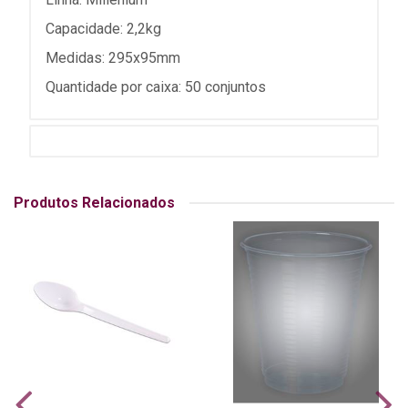
Capacidade: 2,2kg
Medidas: 295x95mm
Quantidade por caixa: 50 conjuntos
Produtos Relacionados