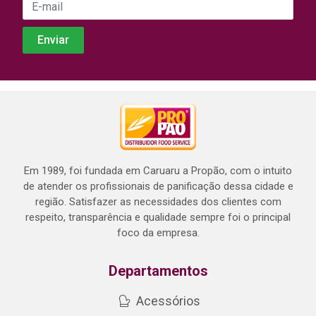
Em 1989, foi fundada em Caruaru a Propão, com o intuito
de atender os profissionais de panificação dessa cidade e
região. Satisfazer as necessidades dos clientes com
respeito, transparência e qualidade sempre foi o principal
foco da empresa.
Departamentos
Acessórios