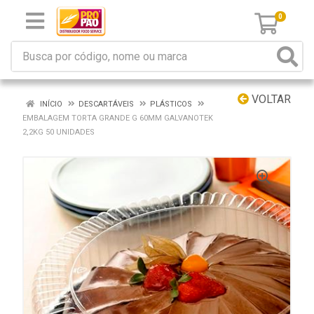
0
VOLTAR
INÍCIO
DESCARTÁVEIS
PLÁSTICOS
EMBALAGEM TORTA GRANDE G 60MM GALVANOTEK
2,2KG 50 UNIDADES