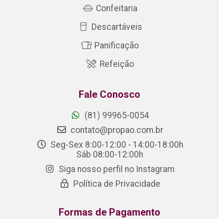
Confeitaria
Descartáveis
Panificação
Refeição
Fale Conosco
(81) 99965-0054
contato@propao.com.br
Seg-Sex 8:00-12:00 - 14:00-18:00h
Sáb 08:00-12:00h
Siga nosso perfil no Instagram
Política de Privacidade
Formas de Pagamento