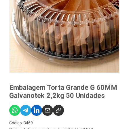
Embalagem Torta Grande G 60MM
Galvanotek 2,2kg 50 Unidades
Código: 3469