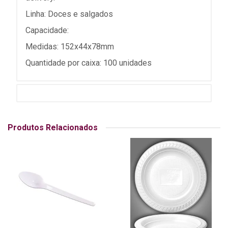
Linha: Doces e salgados
Capacidade:
Medidas: 152x44x78mm
Quantidade por caixa: 100 unidades
Produtos Relacionados