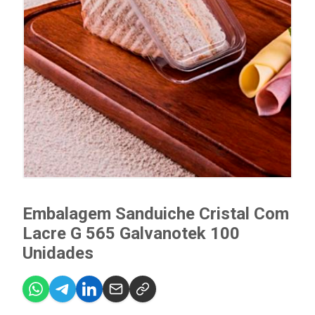
Embalagem Sanduiche Cristal Com
Lacre G 565 Galvanotek 100
Unidades