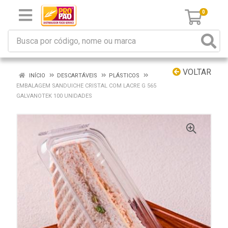
0
VOLTAR
INÍCIO
DESCARTÁVEIS
PLÁSTICOS
EMBALAGEM SANDUICHE CRISTAL COM LACRE G 565
GALVANOTEK 100 UNIDADES