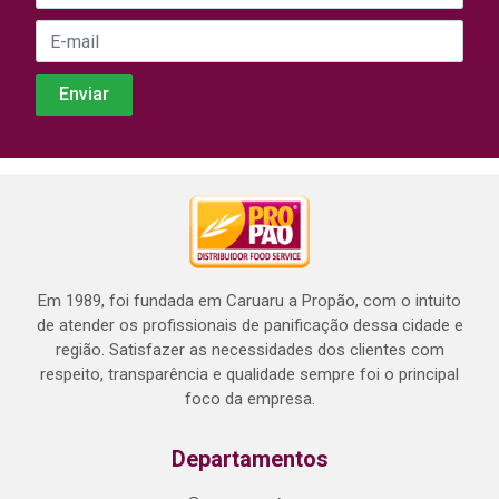
Em 1989, foi fundada em Caruaru a Propão, com o intuito
de atender os profissionais de panificação dessa cidade e
região. Satisfazer as necessidades dos clientes com
respeito, transparência e qualidade sempre foi o principal
foco da empresa.
Departamentos