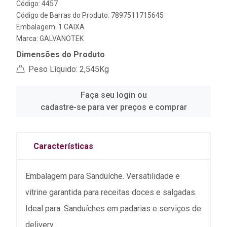
Código: 4457
Código de Barras do Produto: 7897511715645
Embalagem: 1 CAIXA
Marca:
GALVANOTEK
Dimensões do Produto
Peso Líquido: 2,545Kg
Faça seu login ou
cadastre-se para ver preços e comprar
Características
Embalagem para Sanduíche. Versatilidade e
vitrine garantida para receitas doces e salgadas.
Ideal para: Sanduíches em padarias e serviços de
delivery.