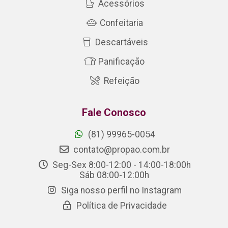
Acessórios
Confeitaria
Descartáveis
Panificação
Refeição
Fale Conosco
(81) 99965-0054
contato@propao.com.br
Seg-Sex 8:00-12:00 - 14:00-18:00h
Sáb 08:00-12:00h
Siga nosso perfil no Instagram
Política de Privacidade