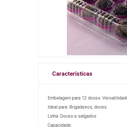
Características
Embalagem para 12 doces. Versatilidade 
Ideal para: Brigadeiros, doces.
Linha: Doces e salgados
Capacidade: