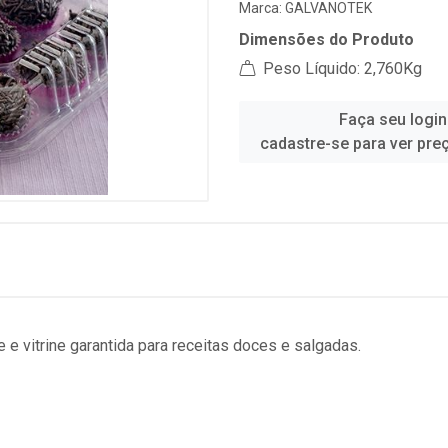
Marca:
GALVANOTEK
Dimensões do Produto
Peso Líquido: 2,760Kg
Faça seu login
cadastre-se para ver pre
e vitrine garantida para receitas doces e salgadas.