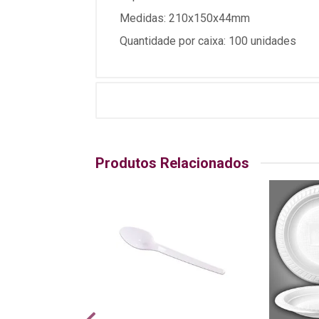
Medidas: 210x150x44mm
Quantidade por caixa: 100 unidades
Produtos Relacionados