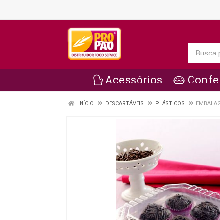
Acessórios
Confei
INÍCIO
DESCARTÁVEIS
PLÁSTICOS
EMBALAG