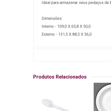
Ideal para armazenar seus pedaços de 
Dimensões:
Interno - 109,0 X 65,8 X 50,0
Externo - 131,5 X 88,5 X 56,0
Produtos Relacionados