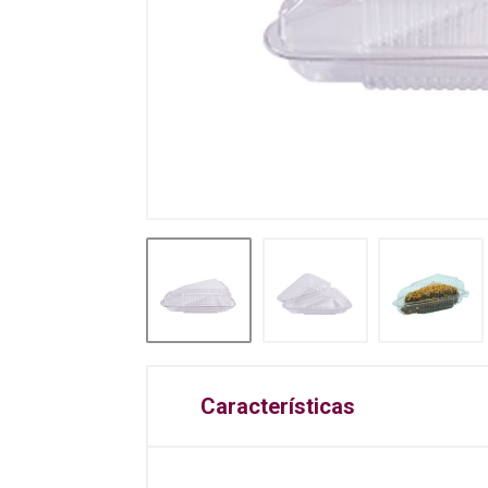
Características