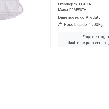
Embalagem: 1 CAIXA
Marca:
PRAFESTA
Dimensões do Produto
Peso Líquido: 1,900Kg
Faça seu login
cadastre-se para ver pre