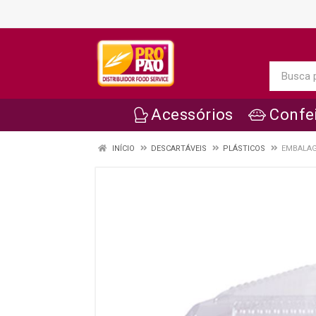
Acessórios
Confei
INÍCIO
DESCARTÁVEIS
PLÁSTICOS
EMBALAG