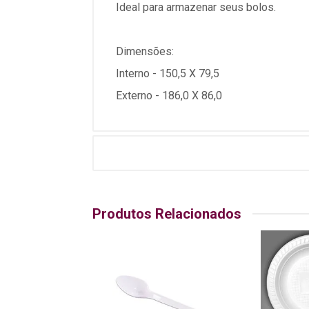
Ideal para armazenar seus bolos.
Dimensões:
Interno - 150,5 X 79,5
Externo - 186,0 X 86,0
Produtos Relacionados