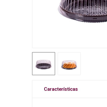
Características