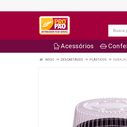
Acessórios
Confei
INÍCIO
DESCARTÁVEIS
PLÁSTICOS
EMBALAG