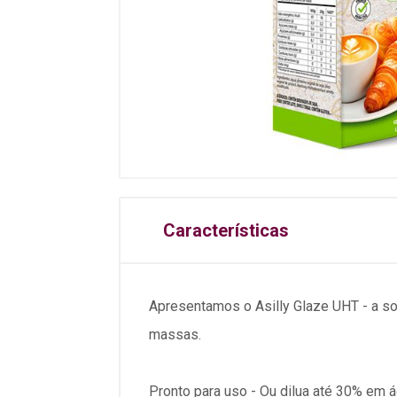
Características
Apresentamos o Asilly Glaze UHT - a solu
massas.
Pronto para uso - Ou dilua até 30% em 