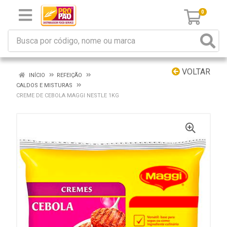
0
VOLTAR
INÍCIO
REFEIÇÃO
CALDOS E MISTURAS
CREME DE CEBOLA MAGGI NESTLE 1KG