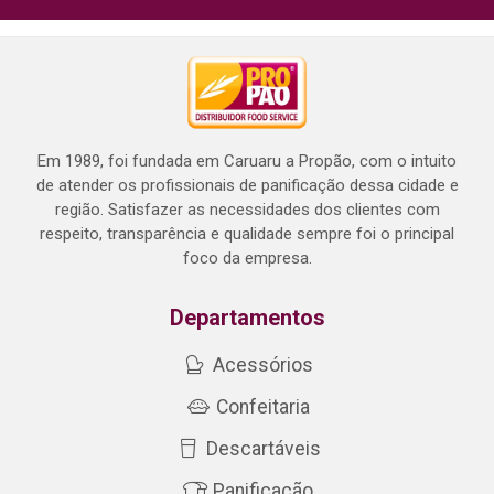
Em 1989, foi fundada em Caruaru a Propão, com o intuito
de atender os profissionais de panificação dessa cidade e
região. Satisfazer as necessidades dos clientes com
respeito, transparência e qualidade sempre foi o principal
foco da empresa.
Departamentos
Acessórios
Confeitaria
Descartáveis
Panificação