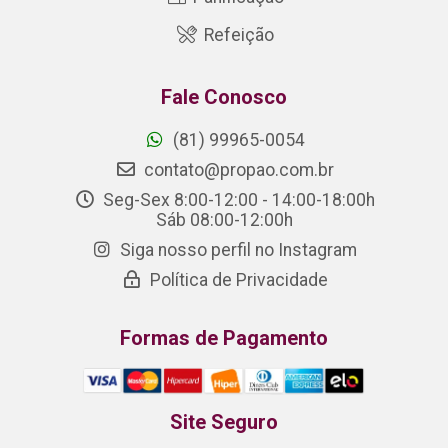
Refeição
Fale Conosco
(81) 99965-0054
contato@propao.com.br
Seg-Sex 8:00-12:00 - 14:00-18:00h
Sáb 08:00-12:00h
Siga nosso perfil no Instagram
Política de Privacidade
Formas de Pagamento
Site Seguro