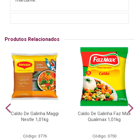
Produtos Relacionados
Caldo De Galinha Maggi
Caldo De Galinha Faz Max
Nestle 1,01kg
Qualimax 1,01kg
Código: 3776
Código: 3750