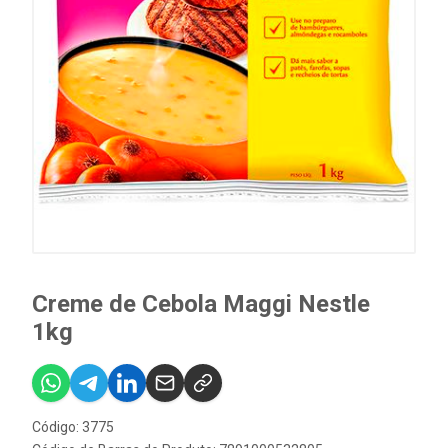
Creme de Cebola Maggi Nestle
1kg
Código: 3775