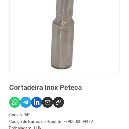
Cortadeira Inox Peteca
Código: 949
Código de Barras do Produto: 7890000009492
Embalagem: 1 UN