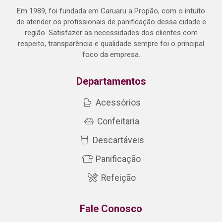
Em 1989, foi fundada em Caruaru a Propão, com o intuito
de atender os profissionais de panificação dessa cidade e
região. Satisfazer as necessidades dos clientes com
respeito, transparência e qualidade sempre foi o principal
foco da empresa.
Departamentos
Acessórios
Confeitaria
Descartáveis
Panificação
Refeição
Fale Conosco