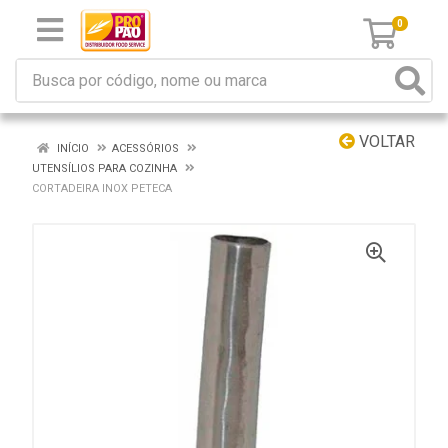
0
VOLTAR
INÍCIO
ACESSÓRIOS
UTENSÍLIOS PARA COZINHA
CORTADEIRA INOX PETECA