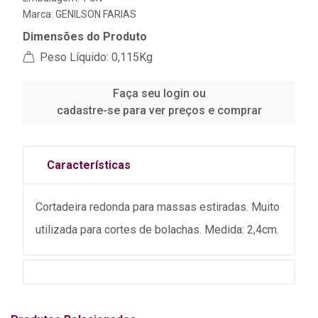
Marca:
GENILSON FARIAS
Dimensões do Produto
Peso Líquido: 0,115Kg
Faça seu login ou
cadastre-se para ver preços e comprar
Características
Cortadeira redonda para massas estiradas. Muito
utilizada para cortes de bolachas. Medida: 2,4cm.