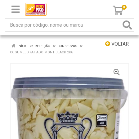
0
VOLTAR
INÍCIO
REFEIÇÃO
CONSERVAS
COGUMELO FATIADO MONT BLACK 2KG