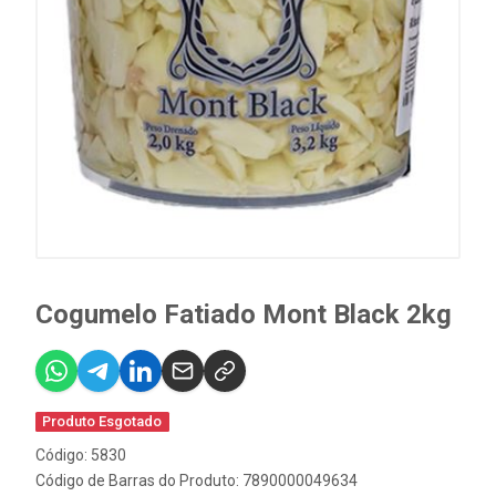
Cogumelo Fatiado Mont Black 2kg
Produto Esgotado
Código: 5830
Código de Barras do Produto: 7890000049634