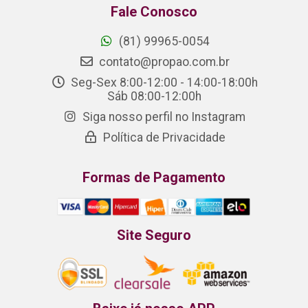
Fale Conosco
(81) 99965-0054
contato@propao.com.br
Seg-Sex 8:00-12:00 - 14:00-18:00h
Sáb 08:00-12:00h
Siga nosso perfil no Instagram
Política de Privacidade
Formas de Pagamento
Site Seguro