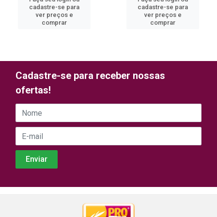
cadastre-se para
cadastre-se para
ver preços e
ver preços e
comprar
comprar
Cadastre-se para receber nossas
ofertas!