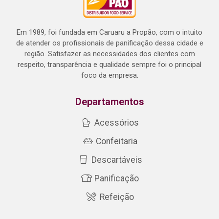
Em 1989, foi fundada em Caruaru a Propão, com o intuito
de atender os profissionais de panificação dessa cidade e
região. Satisfazer as necessidades dos clientes com
respeito, transparência e qualidade sempre foi o principal
foco da empresa.
Departamentos
Acessórios
Confeitaria
Descartáveis
Panificação
Refeição