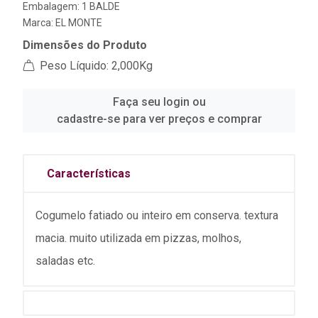
Embalagem: 1 BALDE
Marca:
EL MONTE
Dimensões do Produto
Peso Líquido: 2,000Kg
Faça seu login ou
cadastre-se para ver preços e comprar
Características
Cogumelo fatiado ou inteiro em conserva. textura
macia. muito utilizada em pizzas, molhos,
saladas etc.