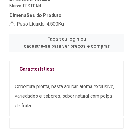
Marca:
FESTPAN
Dimensões do Produto
Peso Líquido: 4,500Kg
Faça seu login ou
cadastre-se para ver preços e comprar
Características
Cobertura pronta, basta aplicar. aroma exclusivo,
variedades e sabores, sabor natural com polpa
de fruta.