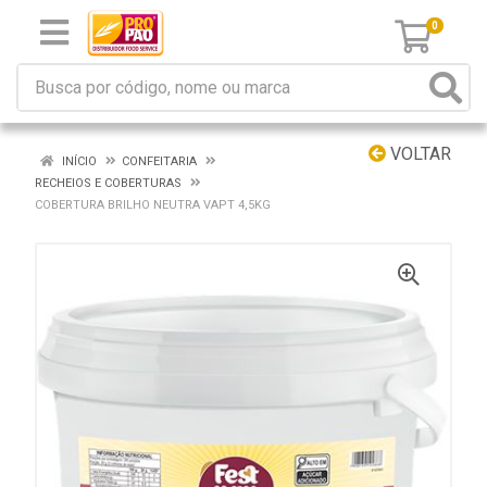
0
VOLTAR
INÍCIO
CONFEITARIA
RECHEIOS E COBERTURAS
COBERTURA BRILHO NEUTRA VAPT 4,5KG