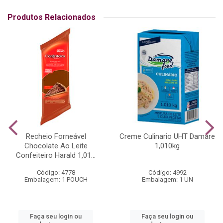
Produtos Relacionados
Recheio Forneável
Creme Culinario UHT Damare
Chocolate Ao Leite
1,010kg
Confeiteiro Harald 1,01...
Código: 4778
Código: 4992
Embalagem: 1 POUCH
Embalagem: 1 UN
Faça seu login ou
Faça seu login ou