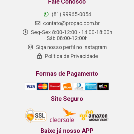
Fale Conosco
(81) 99965-0054
contato@propao.com.br
Seg-Sex 8:00-12:00 - 14:00-18:00h
Sáb 08:00-12:00h
Siga nosso perfil no Instagram
Política de Privacidade
Formas de Pagamento
Site Seguro
Baixe já nosso APP