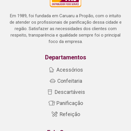
Em 1989, foi fundada em Caruaru a Propão, com o intuito
de atender os profissionais de panificação dessa cidade e
região. Satisfazer as necessidades dos clientes com
respeito, transparência e qualidade sempre foi o principal
foco da empresa.
Departamentos
Acessórios
Confeitaria
Descartáveis
Panificação
Refeição