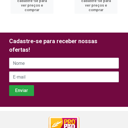
cadastre-se para
cadastre-se para
ver preços e
ver preços e
comprar
comprar
Cadastre-se para receber nossas
ofertas!