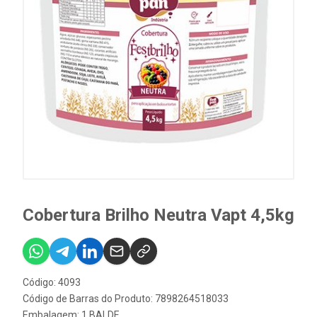
Cobertura Brilho Neutra Vapt 4,5kg
Código: 4093
Código de Barras do Produto: 7898264518033
Embalagem: 1 BALDE