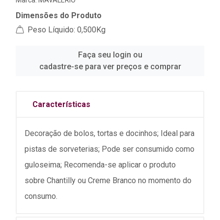
Marca:
MAVALERIO
Dimensões do Produto
Peso Líquido: 0,500Kg
Faça seu login ou
cadastre-se para ver preços e comprar
Características
Decoração de bolos, tortas e docinhos; Ideal para
pistas de sorveterias; Pode ser consumido como
guloseima; Recomenda-se aplicar o produto
sobre Chantilly ou Creme Branco no momento do
consumo.