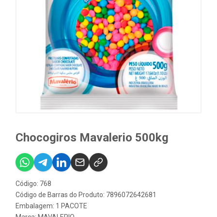
Chocogiros Mavalerio 500kg
Código: 768
Código de Barras do Produto: 7896072642681
Embalagem: 1 PACOTE