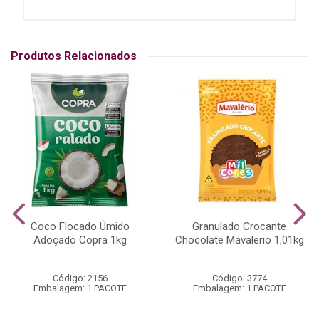
Produtos Relacionados
Coco Flocado Úmido
Granulado Crocante
Adoçado Copra 1kg
Chocolate Mavalerio 1,01kg
Código: 2156
Código: 3774
Embalagem: 1 PACOTE
Embalagem: 1 PACOTE