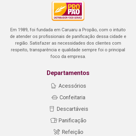
Em 1989, foi fundada em Caruaru a Propão, com o intuito
de atender os profissionais de panificação dessa cidade e
região. Satisfazer as necessidades dos clientes com
respeito, transparência e qualidade sempre foi o principal
foco da empresa.
Departamentos
Acessórios
Confeitaria
Descartáveis
Panificação
Refeição