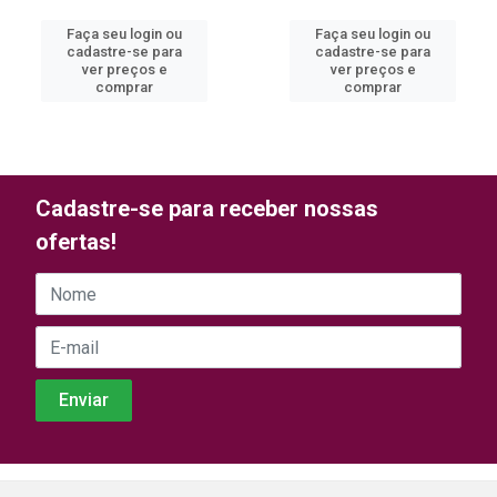
Faça seu login ou
Faça seu login ou
cadastre-se para
cadastre-se para
ver preços e
ver preços e
comprar
comprar
Cadastre-se para receber nossas
ofertas!