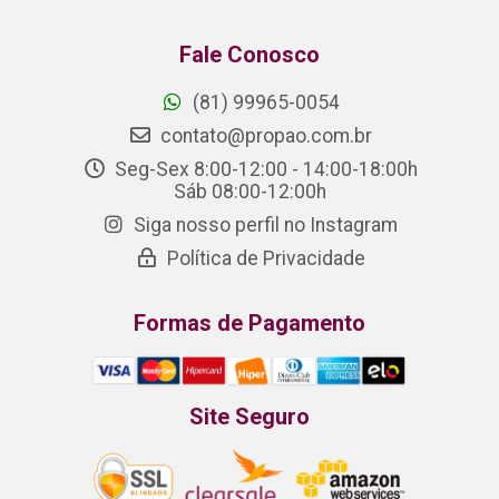
Fale Conosco
(81) 99965-0054
contato@propao.com.br
Seg-Sex 8:00-12:00 - 14:00-18:00h
Sáb 08:00-12:00h
Siga nosso perfil no Instagram
Política de Privacidade
Formas de Pagamento
Site Seguro