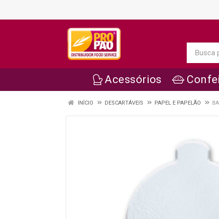
Acessórios
Confei
INÍCIO
DESCARTÁVEIS
PAPEL E PAPELÃO
BA