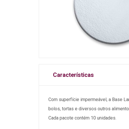
Características
Com superfície impermeável, a Base La
bolos, tortas e diversos outros alimento
Cada pacote contém 10 unidades.