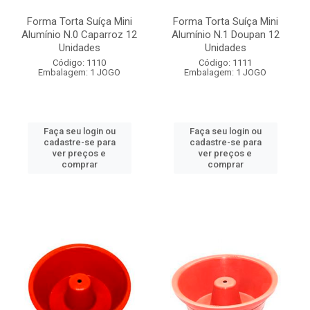
Forma Torta Suíça Mini
Forma Torta Suíça Mini
Alumínio N.0 Caparroz 12
Alumínio N.1 Doupan 12
Unidades
Unidades
Código: 1110
Código: 1111
Embalagem: 1 JOGO
Embalagem: 1 JOGO
Faça seu login ou
Faça seu login ou
cadastre-se para
cadastre-se para
ver preços e
ver preços e
comprar
comprar