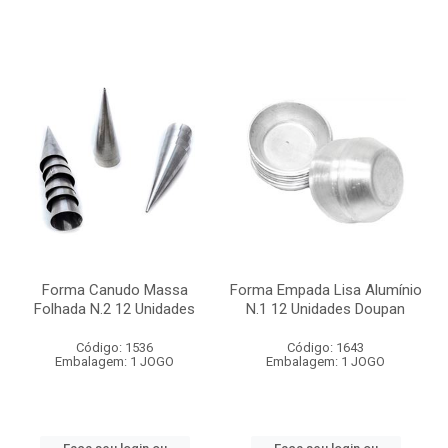
Forma Canudo Massa
Forma Empada Lisa Alumínio
Folhada N.2 12 Unidades
N.1 12 Unidades Doupan
Código: 1536
Código: 1643
Embalagem: 1 JOGO
Embalagem: 1 JOGO