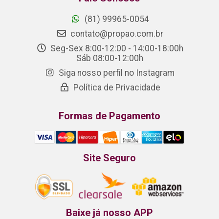
(81) 99965-0054
contato@propao.com.br
Seg-Sex 8:00-12:00 - 14:00-18:00h
Sáb 08:00-12:00h
Siga nosso perfil no Instagram
Política de Privacidade
Formas de Pagamento
Site Seguro
Baixe já nosso APP