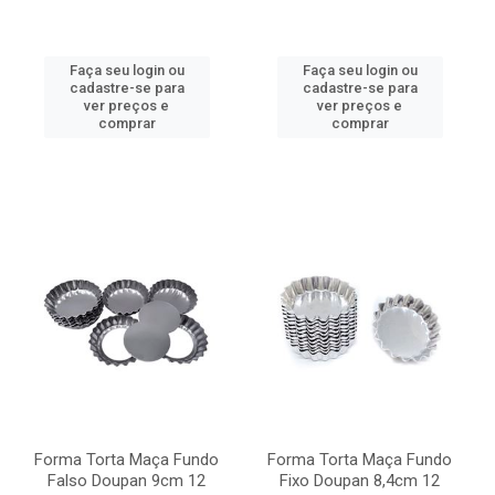
Faça seu login ou
Faça seu login ou
cadastre-se para
cadastre-se para
ver preços e
ver preços e
comprar
comprar
Forma Torta Maça Fundo
Forma Torta Maça Fundo
Falso Doupan 9cm 12
Fixo Doupan 8,4cm 12