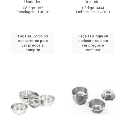
Unidades
Unidades
Código: 987
Código: 3434
Embalagem: 1 JOGO
Embalagem: 1 JOGO
Faça seu login ou
Faça seu login ou
cadastre-se para
cadastre-se para
ver preços e
ver preços e
comprar
comprar