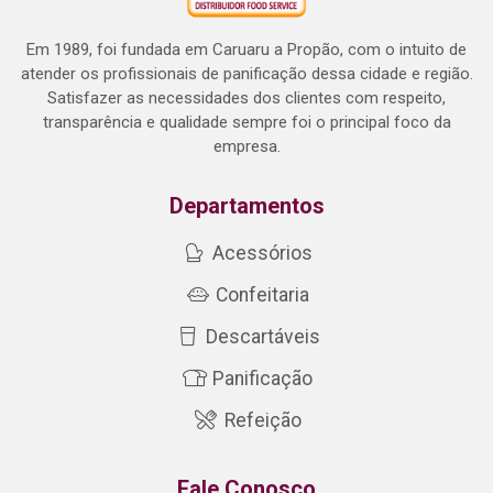
Em 1989, foi fundada em Caruaru a Propão, com o intuito de
atender os profissionais de panificação dessa cidade e região.
Satisfazer as necessidades dos clientes com respeito,
transparência e qualidade sempre foi o principal foco da
empresa.
Departamentos
Acessórios
Confeitaria
Descartáveis
Panificação
Refeição
Fale Conosco