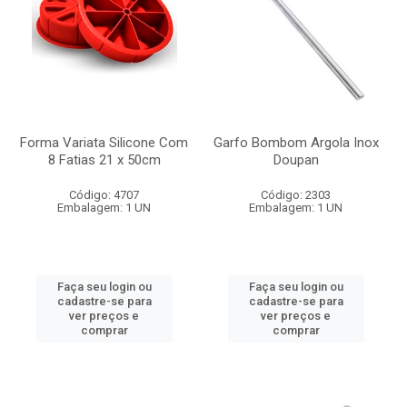
Forma Variata Silicone Com
Garfo Bombom Argola Inox
8 Fatias 21 x 50cm
Doupan
Código: 4707
Código: 2303
Embalagem: 1 UN
Embalagem: 1 UN
Faça seu login ou
Faça seu login ou
cadastre-se para
cadastre-se para
ver preços e
ver preços e
comprar
comprar