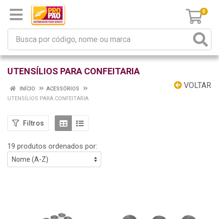
0
UTENSÍLIOS PARA CONFEITARIA
VOLTAR
INÍCIO
ACESSÓRIOS
UTENSÍLIOS PARA CONFEITARIA
Filtros
19 produtos ordenados por: