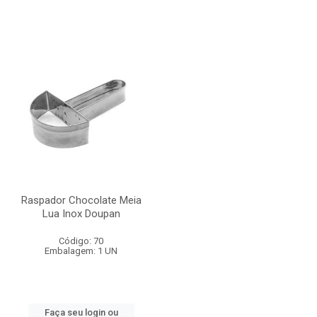
Raspador Chocolate Meia
Lua Inox Doupan
Código: 70
Embalagem: 1 UN
Faça seu login ou