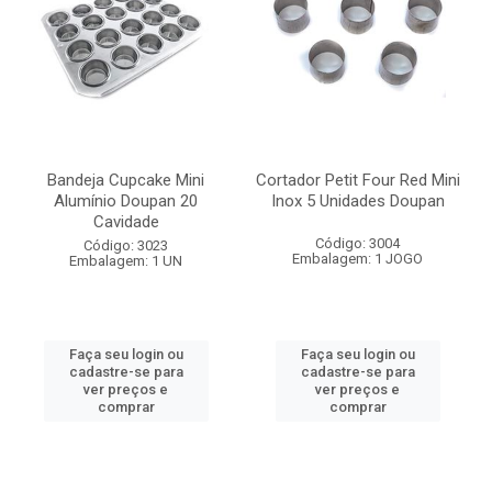
Bandeja Cupcake Mini
Cortador Petit Four Red Mini
Alumínio Doupan 20
Inox 5 Unidades Doupan
Cavidade
Código: 3004
Código: 3023
Embalagem: 1 JOGO
Embalagem: 1 UN
Faça seu login ou
Faça seu login ou
cadastre-se para
cadastre-se para
ver preços e
ver preços e
comprar
comprar