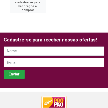
cadastre-se para
ver preços e
comprar
Cadastre-se para receber nossas ofertas!