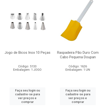
Jogo de Bicos Inox 10 Peças
Raspadeira Pão Duro Com
Cabo Pequena Doupan
Código: 5133
Código: 1626
Embalagem: 1 JOGO
Embalagem: 1 UN
Faça seu login ou
Faça seu login ou
cadastre-se para
cadastre-se para
ver preços e
ver preços e
comprar
comprar