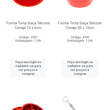
Forma Torta Suiça Silicone
Forma Torta Suiça Silicone
Cimapi 13 x 6cm
Cimapi 20 x 15cm
Código: 4701
Código: 4702
Embalagem: 1 UN
Embalagem: 1 UN
Faça seu login ou
Faça seu login ou
cadastre-se para
cadastre-se para
ver preços e
ver preços e
comprar
comprar