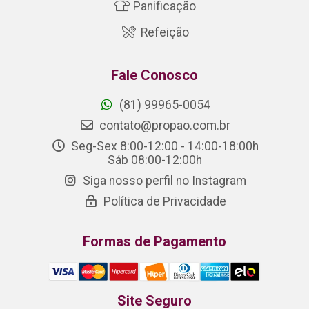
Panificação
Refeição
Fale Conosco
(81) 99965-0054
contato@propao.com.br
Seg-Sex 8:00-12:00 - 14:00-18:00h
Sáb 08:00-12:00h
Siga nosso perfil no Instagram
Política de Privacidade
Formas de Pagamento
Site Seguro