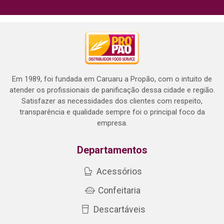
Em 1989, foi fundada em Caruaru a Propão, com o intuito de
atender os profissionais de panificação dessa cidade e região.
Satisfazer as necessidades dos clientes com respeito,
transparência e qualidade sempre foi o principal foco da
empresa.
Departamentos
Acessórios
Confeitaria
Descartáveis