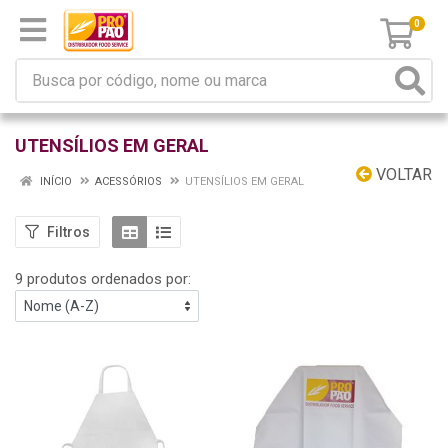
0
UTENSÍLIOS EM GERAL
VOLTAR
INÍCIO
ACESSÓRIOS
UTENSÍLIOS EM GERAL
Filtros
9 produtos ordenados por: