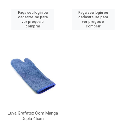
Faça seu login ou
Faça seu login ou
cadastre-se para
cadastre-se para
ver preços e
ver preços e
comprar
comprar
Luva Grafatex Com Manga
Dupla 45cm