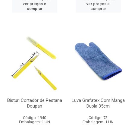
ver preços e
ver preços e
comprar
comprar
Bisturi Cortador de Pestana
Luva Grafatex Com Manga
Doupan
Dupla 35cm
Código: 1940
Código: 73
Embalagem: 1 UN
Embalagem: 1 UN