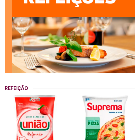
REFEIÇÃO