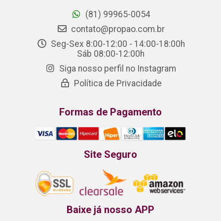
(81) 99965-0054
contato@propao.com.br
Seg-Sex 8:00-12:00 - 14:00-18:00h
Sáb 08:00-12:00h
Siga nosso perfil no Instagram
Política de Privacidade
Formas de Pagamento
Site Seguro
Baixe já nosso APP