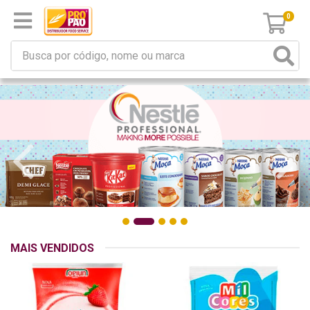
0
MAIS VENDIDOS