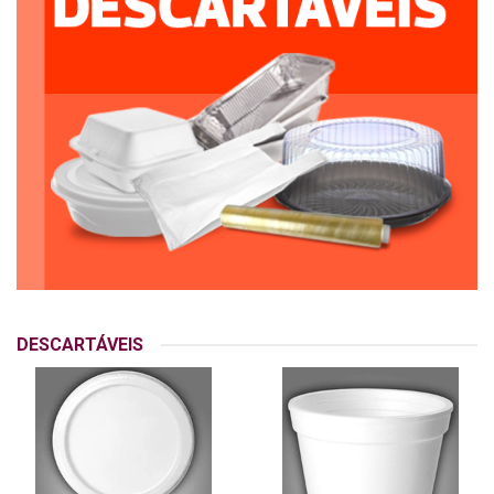
DESCARTÁVEIS