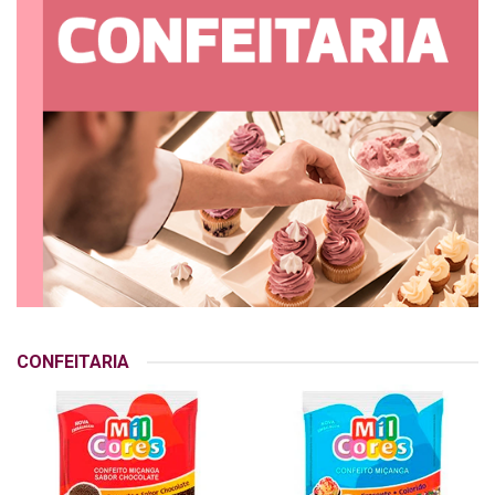
CONFEITARIA