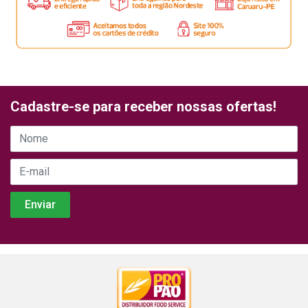
Cadastre-se para receber nossas ofertas!