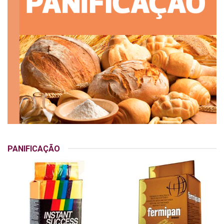
PANIFICAÇÃO