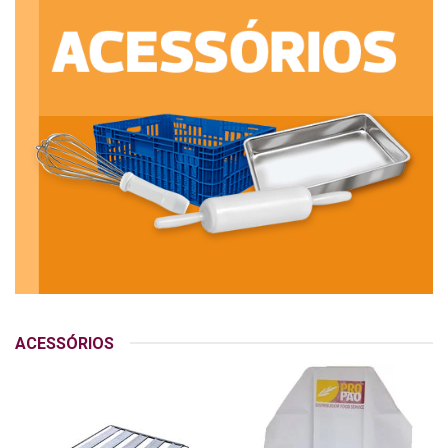
ACESSÓRIOS