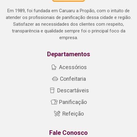
Em 1989, foi fundada em Caruaru a Propão, com o intuito de
atender os profissionais de panificação dessa cidade e região.
Satisfazer as necessidades dos clientes com respeito,
transparência e qualidade sempre foi o principal foco da
empresa.
Departamentos
Acessórios
Confeitaria
Descartáveis
Panificação
Refeição
Fale Conosco